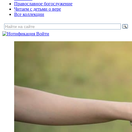
Православное богослужение
Читаем с детьми о вере
Все коллекции
Войти