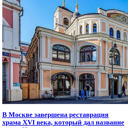
В Москве завершена реставрация
храма XVI века,
который дал название