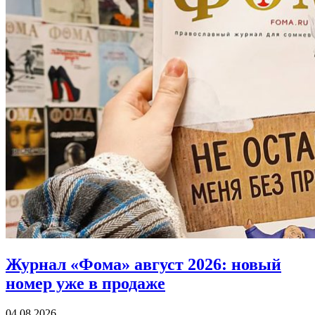
Журнал «Фома» август 2026:
новый
номер уже в продаже
04.08.2026