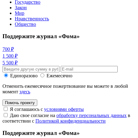
Государство
Закон
Мир
Нравственность
Общество
Поддержите журнал «Фома»
700 ₽
1 500 ₽
5 500 ₽
Единоразово
Ежемесячно
Отменить ежемесячное пожертвование вы можете в любой
момент
здесь
Помочь проекту
Я соглашаюсь с
условиями оферты
Даю свое согласие на
обработку персональных данных
в
соответствии с
Политикой конфиденциальности
Поддержите журнал «Фома»