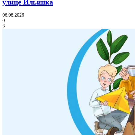
улице Ильинка
06.08.2026
0
3