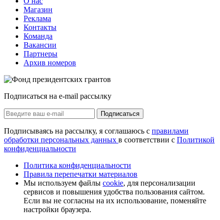
О нас
Магазин
Реклама
Контакты
Команда
Вакансии
Партнеры
Архив номеров
Подписаться на e-mail рассылку
Подписаться
Подписываясь на рассылку, я соглашаюсь с
правилами
обработки персональных данных
в соответствии с
Политикой
конфиденциальности
Политика конфиденциальности
Правила перепечатки материалов
Мы используем файлы
cookie
, для персонализации
сервисов и повышения удобства пользования сайтом.
Если вы не согласны на их использование, поменяйте
настройки браузера.