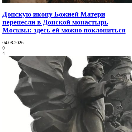
Донскую икону Божией Матери
перенесли в Донской монастырь
Москвы:
здесь ей можно поклониться
04.08.2026
0
4