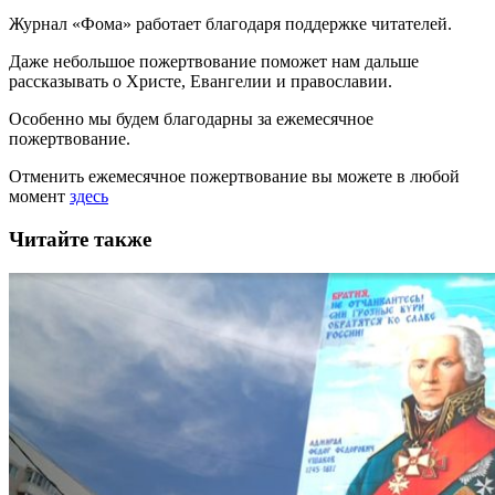
Журнал «Фома» работает благодаря поддержке читателей.
Даже небольшое пожертвование поможет нам дальше
рассказывать
о Христе, Евангелии и православии
.
Особенно мы будем благодарны за ежемесячное
пожертвование.
Отменить ежемесячное пожертвование вы можете в любой
момент
здесь
Читайте также