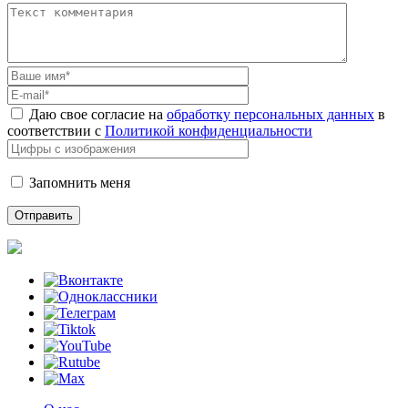
Даю свое согласие на
обработку персональных данных
в
соответствии с
Политикой конфиденциальности
Запомнить меня