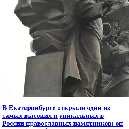
В Екатеринбурге открыли один из
самых высоких и уникальных в
России православных памятников:
он