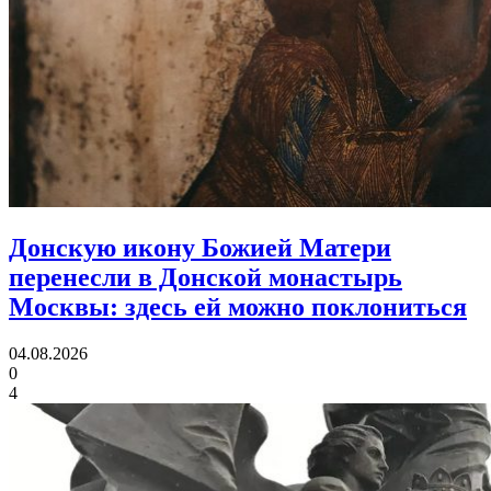
Донскую икону Божией Матери
перенесли в Донской монастырь
Москвы:
здесь ей можно поклониться
04.08.2026
0
4