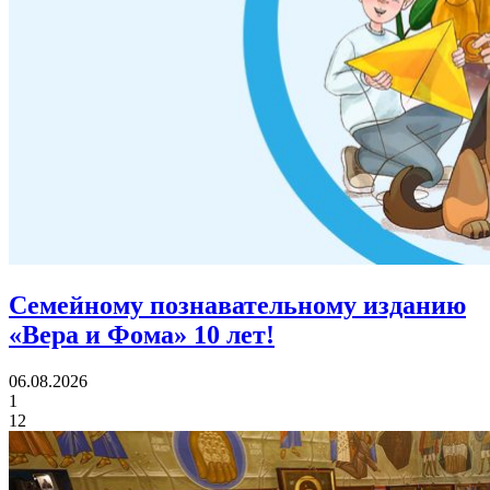
Семейному познавательному изданию
«Вера и Фома»
10 лет!
06.08.2026
1
12