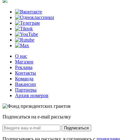
О нас
Магазин
Реклама
Контакты
Команда
Вакансии
Партнеры
Архив номеров
Подписаться на e-mail рассылку
Подписаться
Подписываясь на рассылку, я соглашаюсь с
правилами