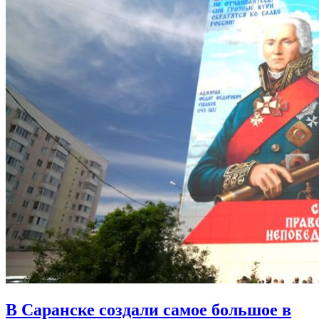
В Саранске создали самое большое в