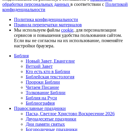
обработки персональных данных
в соответствии с
Политикой
конфиденциальности
Политика конфиденциальности
Правила перепечатки материалов
Мы используем файлы
cookie
, для персонализации
сервисов и повышения удобства пользования сайтом.
Если вы не согласны на их использование, поменяйте
настройки браузера.
Библия
Новый Завет, Евангелие
Ветхий Завет
Кто есть кто в Библии
Библейская текстология
Пророки Библии
Читаем Писание
Толкование Библии
Библия на Руси
Библиография
Православные праздники
Пасха, Светлое Христово Воскресение 2026
Двунадесятые праздники
Дни памяти святых
Богородичные праздники