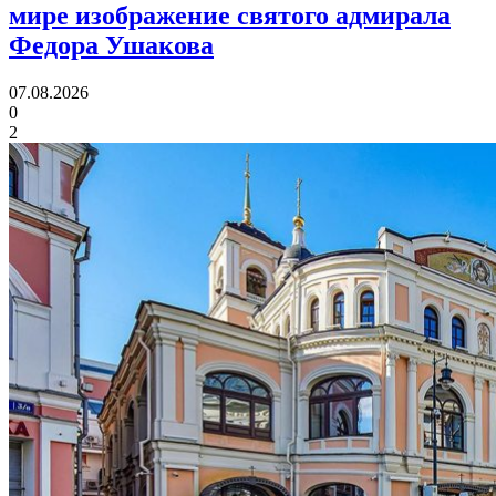
мире изображение святого адмирала
Федора Ушакова
07.08.2026
0
2