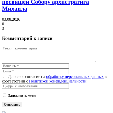
посвящен Собору архистратига
Михаила
03.08.2026
0
3
Комментарий к записи
Даю свое согласие на
обработку персональных данных
в
соответствии с
Политикой конфиденциальности
Запомнить меня