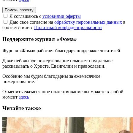
Помочь проекту
Я соглашаюсь с
условиями оферты
Даю свое согласие на
обработку персональных данных
в
соответствии с
Политикой конфиденциальности
Поддержите журнал «Фома»
Журнал «Фома» работает благодаря поддержке читателей.
Даже небольшое пожертвование поможет нам дальше
рассказывать
о Христе, Евангелии и православии
.
Особенно мы будем благодарны за ежемесячное
пожертвование.
Отменить ежемесячное пожертвование вы можете в любой
момент
здесь
Читайте также