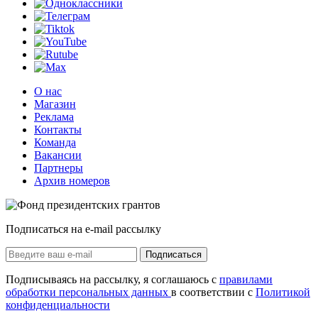
О нас
Магазин
Реклама
Контакты
Команда
Вакансии
Партнеры
Архив номеров
Подписаться на e-mail рассылку
Подписаться
Подписываясь на рассылку, я соглашаюсь с
правилами
обработки персональных данных
в соответствии с
Политикой
конфиденциальности