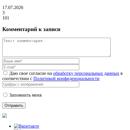
17.07.2026
3
101
Комментарий к записи
Даю свое согласие на
обработку персональных данных
в
соответствии с
Политикой конфиденциальности
Запомнить меня