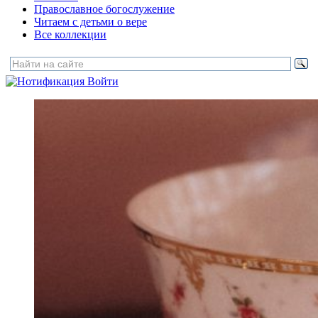
Православное богослужение
Читаем с детьми о вере
Все коллекции
Войти