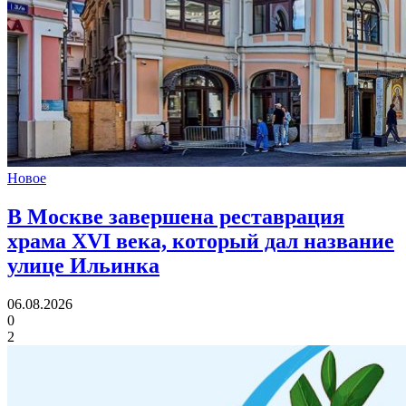
Новое
В Москве завершена реставрация
храма XVI века,
который дал название
улице Ильинка
06.08.2026
0
2