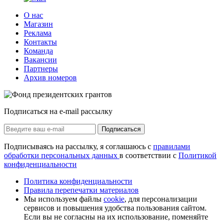
О нас
Магазин
Реклама
Контакты
Команда
Вакансии
Партнеры
Архив номеров
Подписаться на e-mail рассылку
Подписаться
Подписываясь на рассылку, я соглашаюсь с
правилами
обработки персональных данных
в соответствии с
Политикой
конфиденциальности
Политика конфиденциальности
Правила перепечатки материалов
Мы используем файлы
cookie
, для персонализации
сервисов и повышения удобства пользования сайтом.
Если вы не согласны на их использование, поменяйте