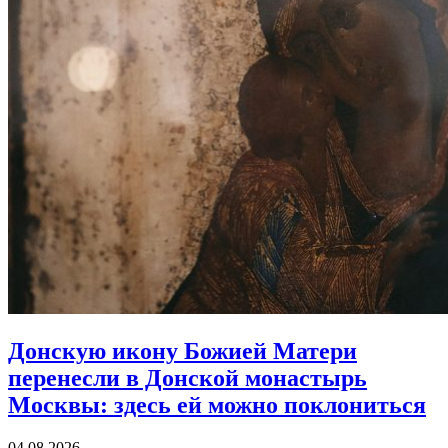
Донскую икону Божией Матери
перенесли в Донской монастырь
Москвы:
здесь ей можно поклониться
04.08.2026