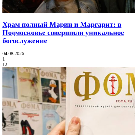
Храм полный Марин и Маргарит:
в
Подмосковье совершили уникальное
богослужение
04.08.2026
1
12