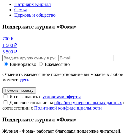
Патриарх Кирилл
Семья
Церковь и общество
Поддержите журнал «Фома»
700 ₽
1 500 ₽
5 500 ₽
Единоразово
Ежемесячно
Отменить ежемесячное пожертвование вы можете в любой
момент
здесь
Помочь проекту
Я соглашаюсь с
условиями оферты
Даю свое согласие на
обработку персональных данных
в
соответствии с
Политикой конфиденциальности
Поддержите журнал «Фома»
Журнал «Фома» работает благодаря поддержке читателей.