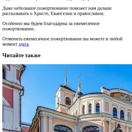
Даже небольшое пожертвование поможет нам дальше
рассказывать
о Христе, Евангелии и православии
.
Особенно мы будем благодарны за ежемесячное
пожертвование.
Отменить ежемесячное пожертвование вы можете в любой
момент
здесь
Читайте также