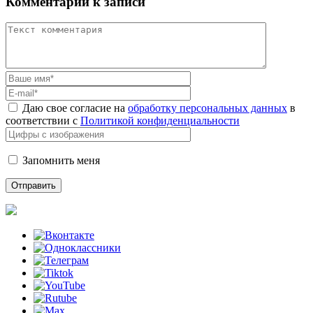
Комментарий к записи
Даю свое согласие на
обработку персональных данных
в
соответствии с
Политикой конфиденциальности
Запомнить меня