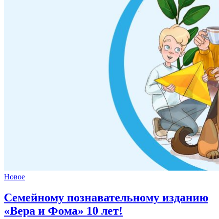
Новое
Семейному познавательному изданию
«Вера и Фома»
10 лет!