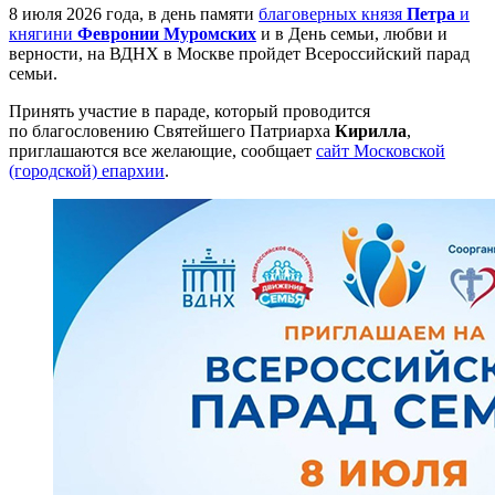
8 июля 2026 года, в день памяти
благоверных князя
Петра
и
княгини
Февронии Муромских
и в День семьи, любви и
верности, на ВДНХ в Москве пройдет Всероссийский парад
семьи.
Принять участие в параде, который проводится
по благословению Святейшего Патриарха
Кирилла
,
приглашаются все желающие, сообщает
сайт Московской
(городской) епархии
.