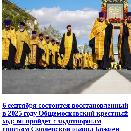
6 сентября состоится восстановленный
в 2025 году Общемосковский крестный
ход:
он пройдет с чудотворным
списком Смоленской иконы Божией