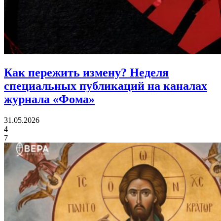
Как пережить измену?
Неделя
специальных публикаций на каналах
журнала «Фома»
31.05.2026
4
7