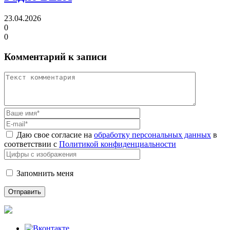
23.04.2026
0
0
Комментарий к записи
Даю свое согласие на
обработку персональных данных
в
соответствии с
Политикой конфиденциальности
Запомнить меня