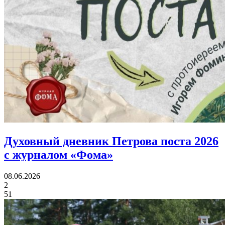
Духовный дневник Петрова поста 2026
с журналом «Фома»
08.06.2026
2
51