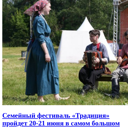
Семейный фестиваль «Традиция»
пройдет 20-21 июня в самом большом