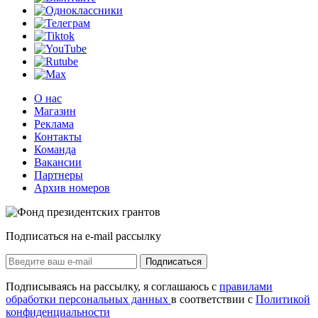
О нас
Магазин
Реклама
Контакты
Команда
Вакансии
Партнеры
Архив номеров
Подписаться на e-mail рассылку
Подписаться
Подписываясь на рассылку, я соглашаюсь с
правилами
обработки персональных данных
в соответствии с
Политикой
конфиденциальности