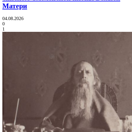
Матери
04.08.2026
0
1