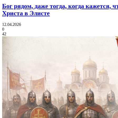
Бог рядом, даже тогда, когда кажется, 
Христа в Элисте
12.04.2026
0
42