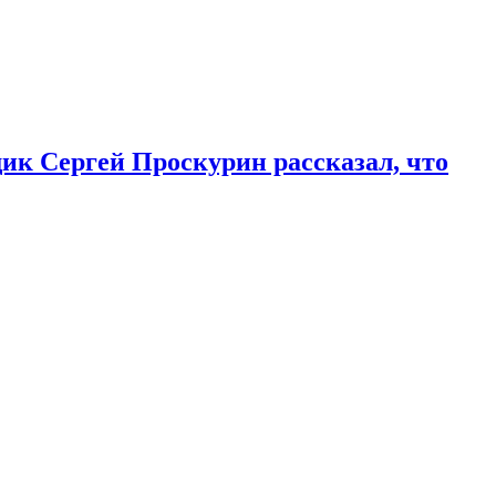
к Сергей Проскурин рассказал, что