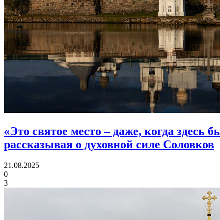
«Это святое место – даже, когда здесь 
рассказывая о духовной силе Соловков
21.08.2025
0
3