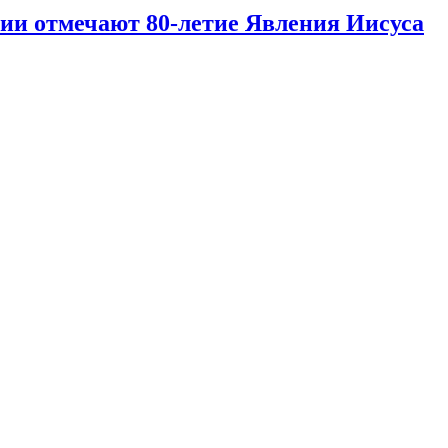
и отмечают 80‑летие Явления Иисуса