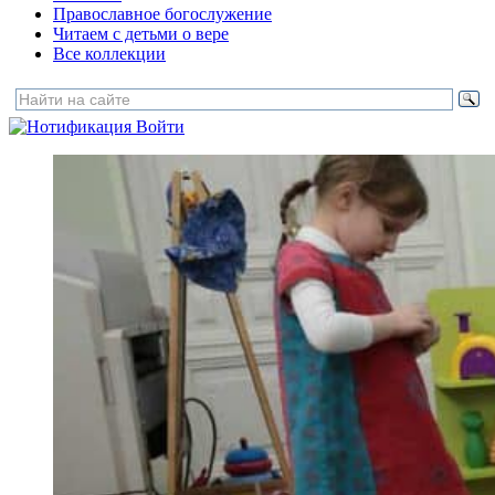
Православное богослужение
Читаем с детьми о вере
Все коллекции
Войти