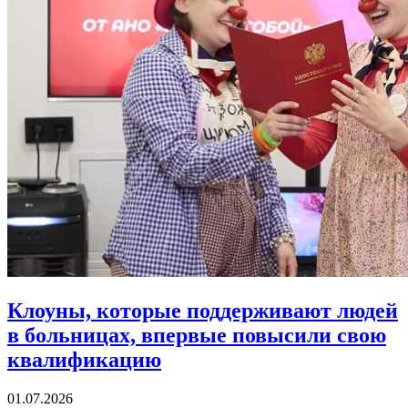
Клоуны, которые поддерживают людей
в больницах,
впервые повысили свою
квалификацию
01.07.2026