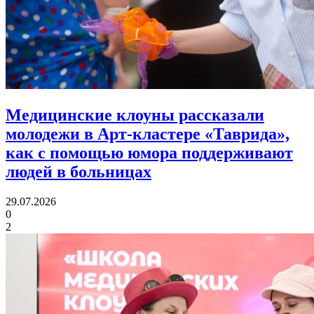
Медицинские клоуны рассказали
молодежи в Арт-кластере «Таврида»,
как с помощью юмора
поддерживают
людей в больницах
29.07.2026
0
2