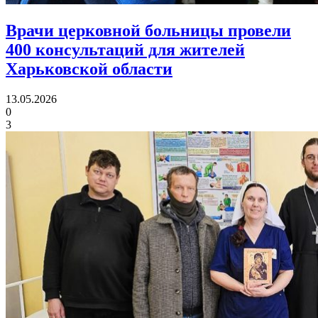
Врачи церковной больницы провели
400 консультаций
для жителей
Харьковской области
13.05.2026
0
3