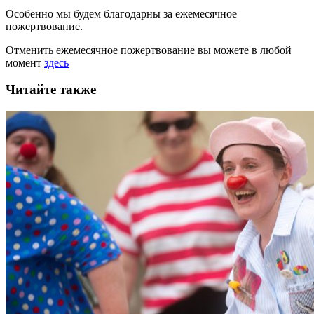
Особенно мы будем благодарны за ежемесячное
пожертвование.
Отменить ежемесячное пожертвование вы можете в любой
момент
здесь
Читайте также