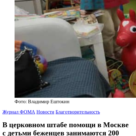
Фото: Владимир Ештокин
Журнал ФОМА
Новости
Благотворительность
В церковном штабе помощи в Москве
с детьми беженцев
занимаются 200