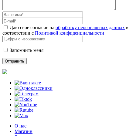
Даю свое согласие на
обработку персональных данных
в
соответствии с
Политикой конфиденциальности
Запомнить меня
О нас
Магазин