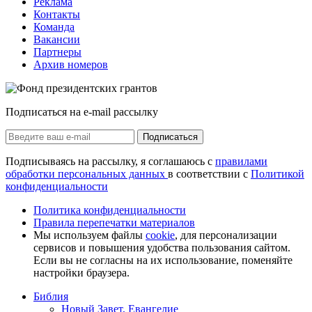
Реклама
Контакты
Команда
Вакансии
Партнеры
Архив номеров
Подписаться на e-mail рассылку
Подписаться
Подписываясь на рассылку, я соглашаюсь с
правилами
обработки персональных данных
в соответствии с
Политикой
конфиденциальности
Политика конфиденциальности
Правила перепечатки материалов
Мы используем файлы
cookie
, для персонализации
сервисов и повышения удобства пользования сайтом.
Если вы не согласны на их использование, поменяйте
настройки браузера.
Библия
Новый Завет, Евангелие