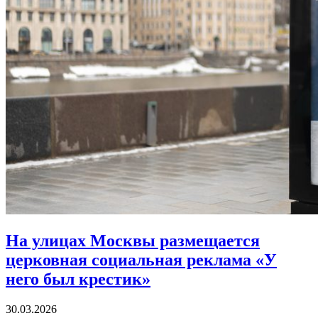
На улицах Москвы размещается
церковная социальная реклама «У
него был крестик»
30.03.2026