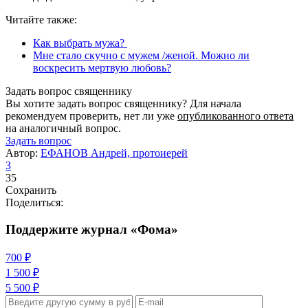
Читайте также:
Как выбрать мужа?
Мне стало скучно с мужем /женой. Можно ли
воскресить мертвую любовь?
Задать вопрос священнику
Вы хотите задать вопрос священнику? Для начала
рекомендуем проверить, нет ли уже
опубликованного ответа
на аналогичный вопрос.
Задать вопрос
Автор:
ЕФАНОВ Андрей, протоиерей
3
35
Сохранить
Поделиться:
Поддержите журнал «Фома»
700 ₽
1 500 ₽
5 500 ₽