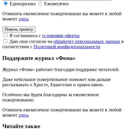
Единоразово
Ежемесячно
Отменить ежемесячное пожертвование вы можете в любой
момент
здесь
Помочь проекту
Я соглашаюсь с
условиями оферты
Даю свое согласие на
обработку персональных данных
в
соответствии с
Политикой конфиденциальности
Поддержите журнал «Фома»
Журнал «Фома» работает благодаря поддержке читателей.
Даже небольшое пожертвование поможет нам дальше
рассказывать
о Христе, Евангелии и православии
.
Особенно мы будем благодарны за ежемесячное
пожертвование.
Отменить ежемесячное пожертвование вы можете в любой
момент
здесь
Читайте также