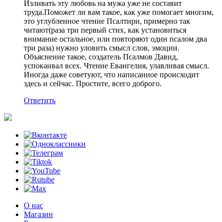
Изливать эту любовь на мужа уже не составит
труда.Поможет ли вам такое, как уже помогает многим,
это углубленное чтение Псалтири, примерно так
читают(раза три первый стих, как установиться
внимание остальное, или повторяют один псалом два
три раза) нужно уловить смысл слов, эмоции.
Объяснение такое, создатель Псалмов Давид,
успокаивал всех. Чтение Евангелия, улавливая смысл.
Иногда даже советуют, что написанное происходит
здесь и сейчас. Простите, всего доброго.
Ответить
О нас
Магазин