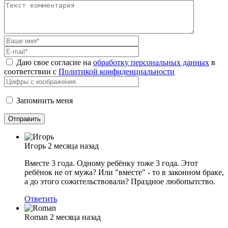
Даю свое согласие на
обработку персональных данных
в
соответствии с
Политикой конфиденциальности
Запомнить меня
Игорь
2 месяца назад
Вместе 3 года. Одному ребёнку тоже 3 года. Этот
ребёнок не от мужа? Или "вместе" - то в законном браке,
а до этого сожительствовали? Праздное любопытство.
Ответить
Roman
2 месяца назад