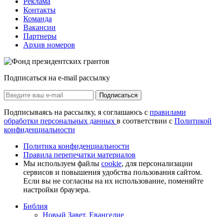
Реклама
Контакты
Команда
Вакансии
Партнеры
Архив номеров
Подписаться на e-mail рассылку
Подписаться
Подписываясь на рассылку, я соглашаюсь с
правилами
обработки персональных данных
в соответствии с
Политикой
конфиденциальности
Политика конфиденциальности
Правила перепечатки материалов
Мы используем файлы
cookie
, для персонализации
сервисов и повышения удобства пользования сайтом.
Если вы не согласны на их использование, поменяйте
настройки браузера.
Библия
Новый Завет, Евангелие