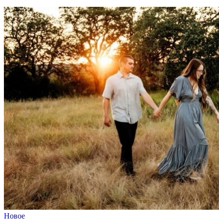
Новое