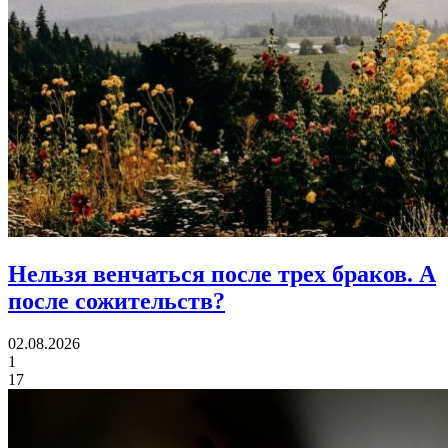
Нельзя венчаться после трех браков.
А
после сожительств?
02.08.2026
1
17