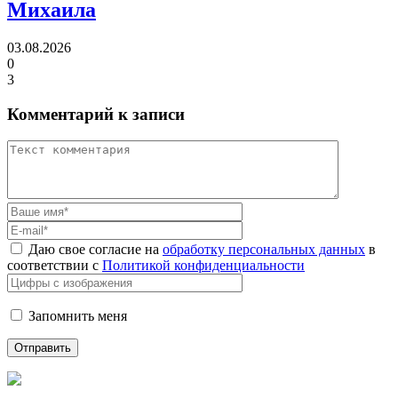
Михаила
03.08.2026
0
3
Комментарий к записи
Даю свое согласие на
обработку персональных данных
в
соответствии с
Политикой конфиденциальности
Запомнить меня