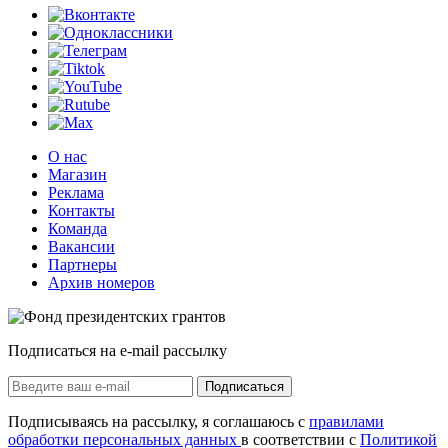
О нас
Магазин
Реклама
Контакты
Команда
Вакансии
Партнеры
Архив номеров
Подписаться на e-mail рассылку
Подписаться
Подписываясь на рассылку, я соглашаюсь с
правилами
обработки персональных данных
в соответствии с
Политикой