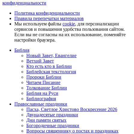
конфиденциальности
Политика конфиденциальности
Правила перепечатки материалов
Мы используем файлы
cookie
, для персонализации
сервисов и повышения удобства пользования сайтом.
Если вы не согласны на их использование, поменяйте
настройки браузера.
Библия
Новый Завет, Евангелие
Ветхий Завет
Кто есть кто в Библии
Библейская текстология
Пророки Библии
Читаем Писание
Толкование Библии
Библия на Руси
Библиография
Православные праздники
Пасха, Светлое Христово Воскресение 2026
Двунадесятые праздники
Дни памяти святых
Богородичные праздники
Вопросы священнику о постах и праздниках