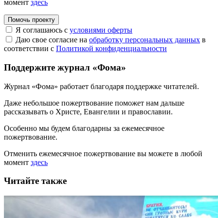
момент
здесь
Помочь проекту
Я соглашаюсь с
условиями оферты
Даю свое согласие на
обработку персональных данных
в
соответствии с
Политикой конфиденциальности
Поддержите журнал «Фома»
Журнал «Фома» работает благодаря поддержке читателей.
Даже небольшое пожертвование поможет нам дальше
рассказывать
о Христе, Евангелии и православии
.
Особенно мы будем благодарны за ежемесячное
пожертвование.
Отменить ежемесячное пожертвование вы можете в любой
момент
здесь
Читайте также