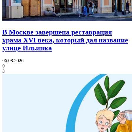
В Москве завершена реставрация
храма XVI века,
который дал название
улице Ильинка
06.08.2026
0
3