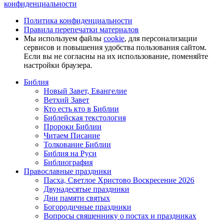
конфиденциальности
Политика конфиденциальности
Правила перепечатки материалов
Мы используем файлы
cookie
, для персонализации
сервисов и повышения удобства пользования сайтом.
Если вы не согласны на их использование, поменяйте
настройки браузера.
Библия
Новый Завет, Евангелие
Ветхий Завет
Кто есть кто в Библии
Библейская текстология
Пророки Библии
Читаем Писание
Толкование Библии
Библия на Руси
Библиография
Православные праздники
Пасха, Светлое Христово Воскресение 2026
Двунадесятые праздники
Дни памяти святых
Богородичные праздники
Вопросы священнику о постах и праздниках