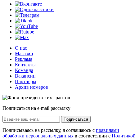
О нас
Магазин
Реклама
Контакты
Команда
Вакансии
Партнеры
Архив номеров
Подписаться на e-mail рассылку
Подписаться
Подписываясь на рассылку, я соглашаюсь с
правилами
обработки персональных данных
в соответствии с
Политикой