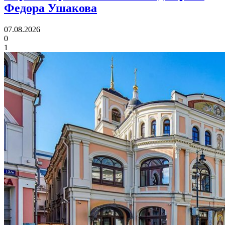
Федора Ушакова
07.08.2026
0
1