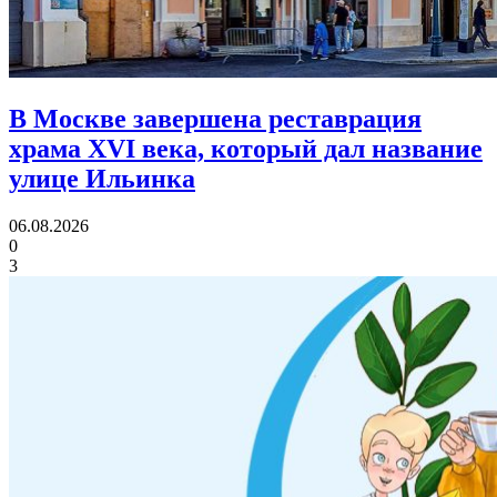
В Москве завершена реставрация
храма XVI века,
который дал название
улице Ильинка
06.08.2026
0
3