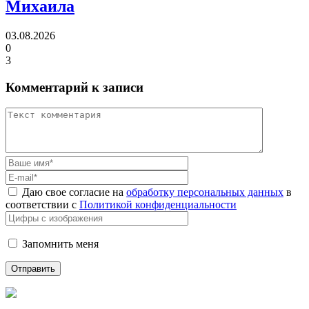
Михаила
03.08.2026
0
3
Комментарий к записи
Даю свое согласие на
обработку персональных данных
в
соответствии с
Политикой конфиденциальности
Запомнить меня