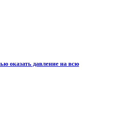
ью оказать давление на всю