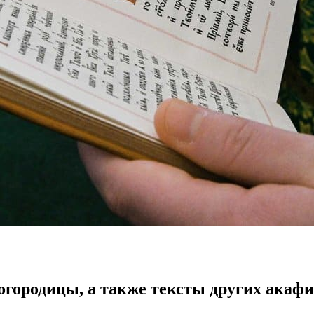
огородицы,
а также тексты других акафи