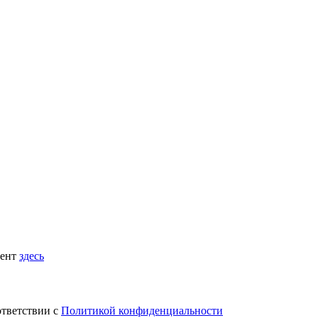
мент
здесь
ответствии с
Политикой конфиденциальности