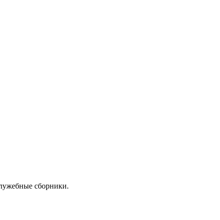
служебные сборники.