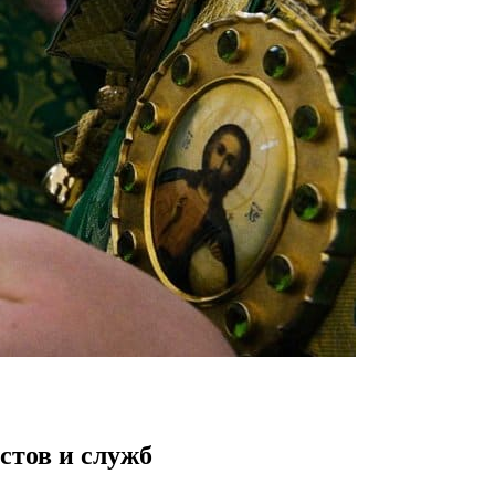
стов и служб