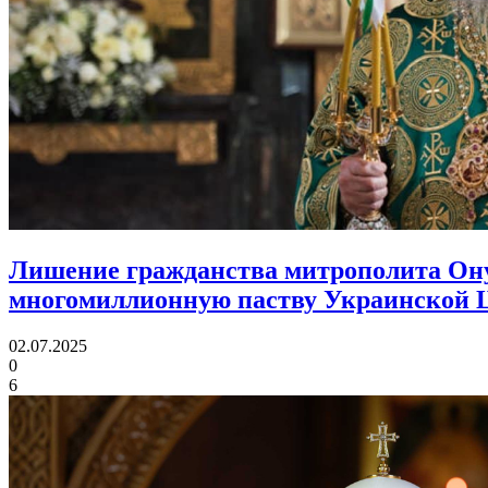
Лишение гражданства митрополита Онуф
многомиллионную паству Украинской 
02.07.2025
0
6