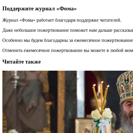
Поддержите журнал «Фома»
Журнал «Фома» работает благодаря поддержке читателей.
Даже небольшое пожертвование поможет нам дальше рассказы
Особенно мы будем благодарны за ежемесячное пожертвование
Отменить ежемесячное пожертвование вы можете в любой мо
Читайте также