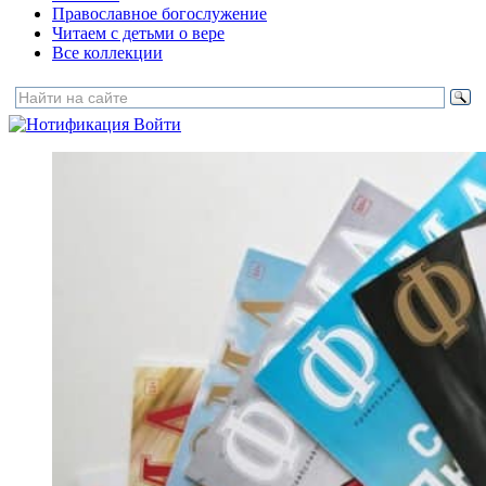
Православное богослужение
Читаем с детьми о вере
Все коллекции
Войти