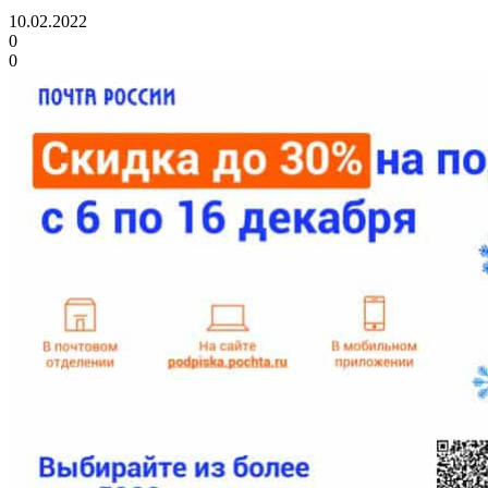
10.02.2022
0
0