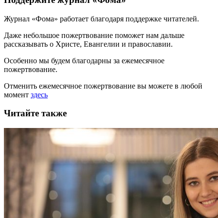
Журнал «Фома» работает благодаря поддержке читателей.
Даже небольшое пожертвование поможет нам дальше
рассказывать
о Христе, Евангелии и православии
.
Особенно мы будем благодарны за ежемесячное
пожертвование.
Отменить ежемесячное пожертвование вы можете в любой
момент
здесь
Читайте также