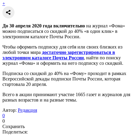
+
До 30 апреля 2020 года включительно
на журнал «Фома»
можно подписаться со скидкой до 40% «в один клик» в
электронном каталоге Почты России.
Чтобы оформить подписку для себя или своих близких из
любой точки мира
достаточно зарегистрироваться в
электронном каталоге Почты России
, найти по поиску
журнал «Фома» и оформить на него подписку со скидкой.
Подписка со скидкой до 40% на «Фому» проходит в рамках
Всероссийской декады подписки Почты России, которая
стартовала 20 апреля.
Всего в акции принимают участие 1665 газет и журналов для
разных возрастов и на разные темы.
Автор:
Редакция
0
0
Сохранить
Поделиться: