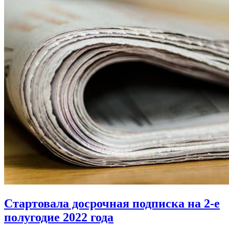
Стартовала досрочная подписка на 2-е
полугодие 2022 года