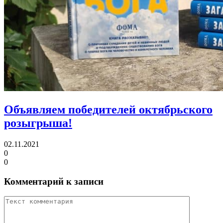
Объявляем победителей октябрьского
розыгрыша!
02.11.2021
0
0
Комментарий к записи