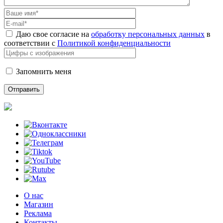
Даю свое согласие на
обработку персональных данных
в
соответствии с
Политикой конфиденциальности
Запомнить меня
О нас
Магазин
Реклама
Контакты