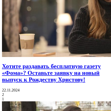
Хотите раздавать бесплатную газету
«Фома»?
Оставьте заявку на новый
выпуск к Рождеству Христову!
22.11.2024
2
1