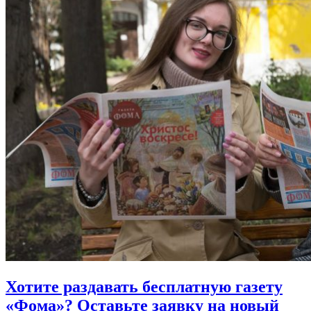
Хотите раздавать бесплатную газету
«Фома»?
Оставьте заявку на новый