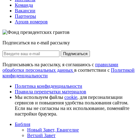
Команда
Вакансии
Партнеры
Архив номеров
Подписаться на e-mail рассылку
Подписаться
Подписываясь на рассылку, я соглашаюсь с
правилами
обработки персональных данных
в соответствии с
Политикой
конфиденциальности
Политика конфиденциальности
Правила перепечатки материалов
Мы используем файлы
cookie
, для персонализации
сервисов и повышения удобства пользования сайтом.
Если вы не согласны на их использование, поменяйте
настройки браузера.
Библия
Новый Завет, Евангелие
Ветхий Завет