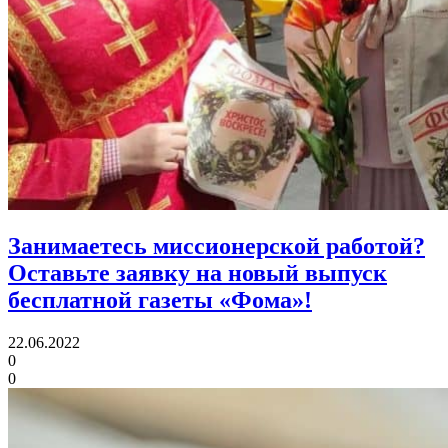
Занимаетесь миссионерской работой?
Оставьте заявку на новый выпуск
бесплатной газеты «Фома»!
22.06.2022
0
0