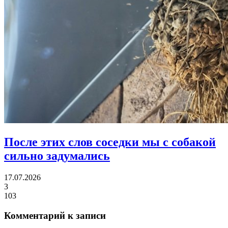
После этих слов соседки
мы с собакой
сильно задумались
17.07.2026
3
103
Комментарий к записи