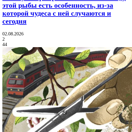
этой рыбы есть особенность, из-за
которой чудеса с ней случаются и
сегодня
02.08.2026
2
44