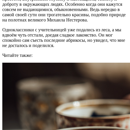
доброту в окружающих людях. Особенно когда они кажутся
совсем не выдающимися, обыкновенными. Ведь нередко в
самой своей сути они трогательно красивы, подобно природе
на полотнах великого Михаила Нестерова.
Одноклассники с учительницей уже подались из леса, а мы
вдвоём чуть отстали, доедая сладкое лакомство. Он мог
спокойно сам съесть последние абрикосы, но увидел, что мне
не досталось и поделился.
Читайте также: