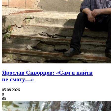
Ярослав Скворцов:
«Сам я найти
не смогу…»
05.08.2026
0
60