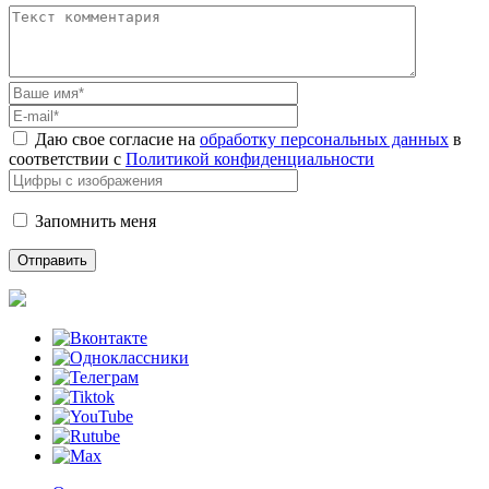
Даю свое согласие на
обработку персональных данных
в
соответствии с
Политикой конфиденциальности
Запомнить меня