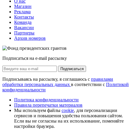
О нас
Магазин
Реклама
Контакты
Команда
Вакансии
Партнеры
Архив номеров
Подписаться на e-mail рассылку
Подписаться
Подписываясь на рассылку, я соглашаюсь с
правилами
обработки персональных данных
в соответствии с
Политикой
конфиденциальности
Политика конфиденциальности
Правила перепечатки материалов
Мы используем файлы
cookie
, для персонализации
сервисов и повышения удобства пользования сайтом.
Если вы не согласны на их использование, поменяйте
настройки браузера.