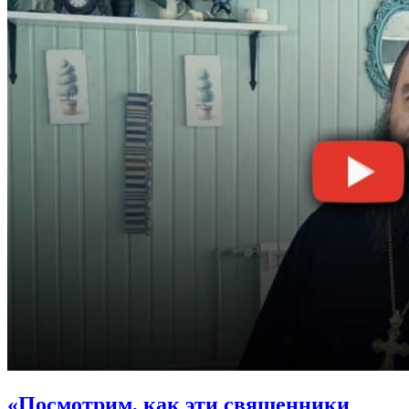
«Посмотрим, как эти священники