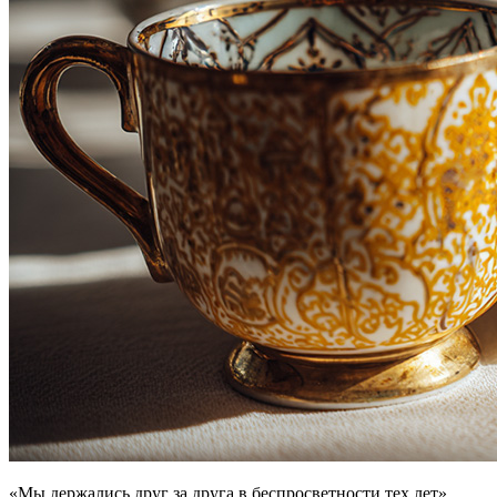
«Мы держались друг за друга в беспросветности тех лет».