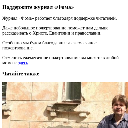
Поддержите журнал «Фома»
Журнал «Фома» работает благодаря поддержке читателей.
Даже небольшое пожертвование поможет нам дальше
рассказывать
о Христе, Евангелии и православии
.
Особенно мы будем благодарны за ежемесячное
пожертвование.
Отменить ежемесячное пожертвование вы можете в любой
момент
здесь
Читайте также