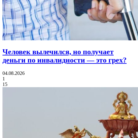
Человек вылечился, но получает
деньги по инвалидности
— это грех?
04.08.2026
1
15