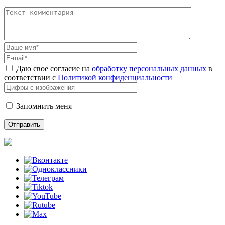
Даю свое согласие на
обработку персональных данных
в
соответствии с
Политикой конфиденциальности
Запомнить меня