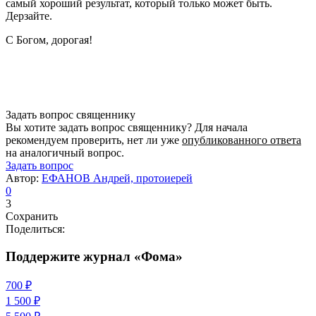
самый хороший результат, который только может быть.
Дерзайте.
С Богом, дорогая!
Задать вопрос священнику
Вы хотите задать вопрос священнику? Для начала
рекомендуем проверить, нет ли уже
опубликованного ответа
на аналогичный вопрос.
Задать вопрос
Автор:
ЕФАНОВ Андрей, протоиерей
0
3
Сохранить
Поделиться:
Поддержите журнал «Фома»
700 ₽
1 500 ₽