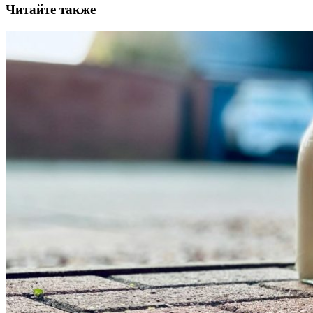
Читайте также