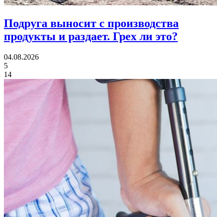
Подруга выносит с производства
продукты и раздает.
Грех ли это?
04.08.2026
5
14