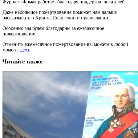
Журнал «Фома» работает благодаря поддержке читателей.
Даже небольшое пожертвование поможет нам дальше
рассказывать
о Христе, Евангелии и православии
.
Особенно мы будем благодарны за ежемесячное
пожертвование.
Отменить ежемесячное пожертвование вы можете в любой
момент
здесь
Читайте также