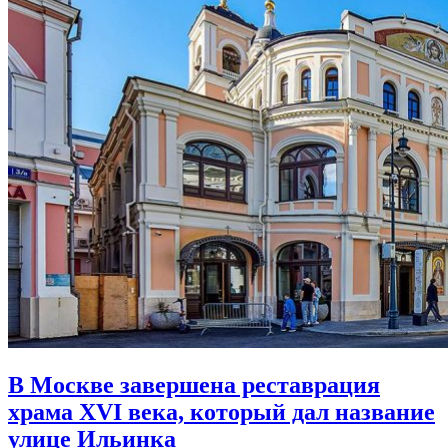
В Москве завершена реставрация
храма XVI века,
который дал название
улице Ильинка