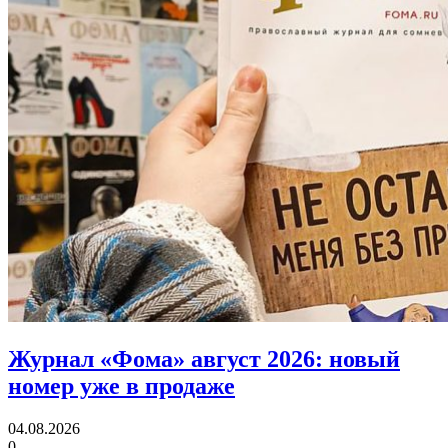
Журнал «Фома» август 2026:
новый
номер уже в продаже
04.08.2026
0