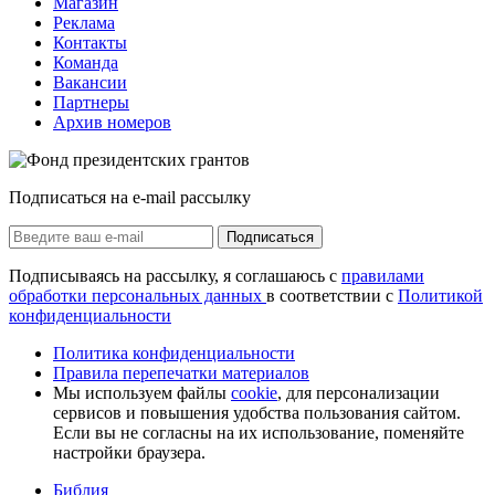
Магазин
Реклама
Контакты
Команда
Вакансии
Партнеры
Архив номеров
Подписаться на e-mail рассылку
Подписаться
Подписываясь на рассылку, я соглашаюсь с
правилами
обработки персональных данных
в соответствии с
Политикой
конфиденциальности
Политика конфиденциальности
Правила перепечатки материалов
Мы используем файлы
cookie
, для персонализации
сервисов и повышения удобства пользования сайтом.
Если вы не согласны на их использование, поменяйте
настройки браузера.
Библия