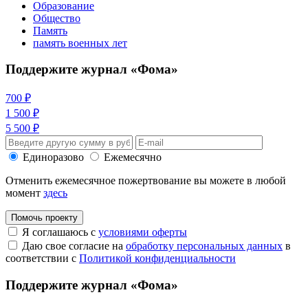
Образование
Общество
Память
память военных лет
Поддержите журнал «Фома»
700 ₽
1 500 ₽
5 500 ₽
Единоразово
Ежемесячно
Отменить ежемесячное пожертвование вы можете в любой
момент
здесь
Помочь проекту
Я соглашаюсь с
условиями оферты
Даю свое согласие на
обработку персональных данных
в
соответствии с
Политикой конфиденциальности
Поддержите журнал «Фома»