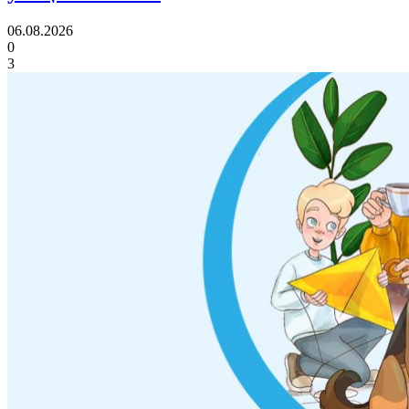
06.08.2026
0
3