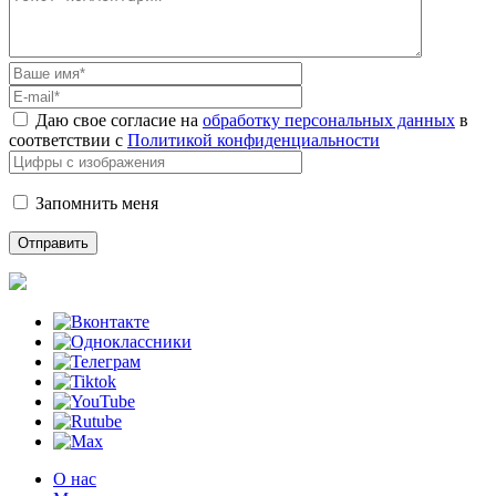
Даю свое согласие на
обработку персональных данных
в
соответствии с
Политикой конфиденциальности
Запомнить меня
О нас