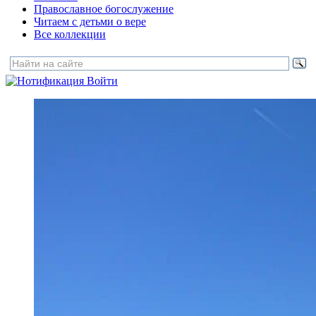
Православное богослужение
Читаем с детьми о вере
Все коллекции
Войти