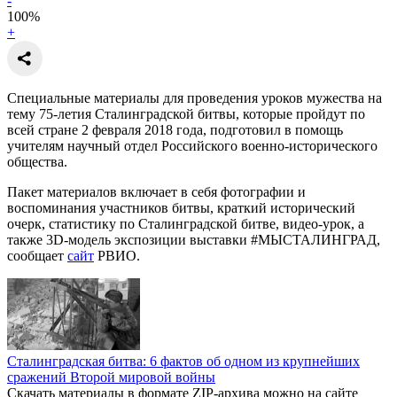
-
100
%
+
Специальные материалы для проведения уроков мужества на
тему 75-летия Сталинградской битвы, которые пройдут по
всей стране 2 февраля 2018 года, подготовил в помощь
учителям научный отдел Российского военно-исторического
общества.
Пакет материалов включает в себя фотографии и
воспоминания участников битвы, краткий исторический
очерк, статистику по Сталинградской битве, видео-урок, а
также 3D-модель экспозиции выставки #МЫСТАЛИНГРАД,
сообщает
сайт
РВИО.
Сталинградская битва:
6 фактов об одном из крупнейших
сражений Второй мировой войны
Скачать материалы в формате ZIP-архива можно на сайте