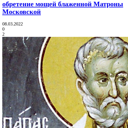
обретение мощей блаженной Матроны
Московской
08.03.2022
0
2