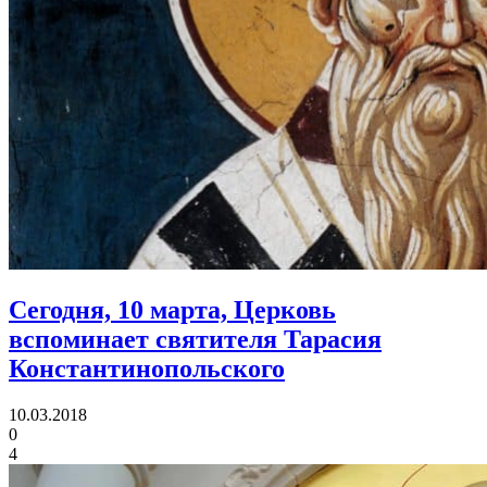
Сегодня, 10 марта, Церковь
вспоминает
святителя Тарасия
Константинопольского
10.03.2018
0
4