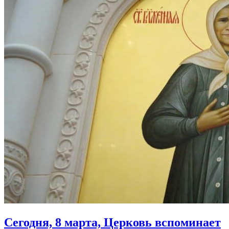
Сегодня, 8 марта, Церковь вспоминает