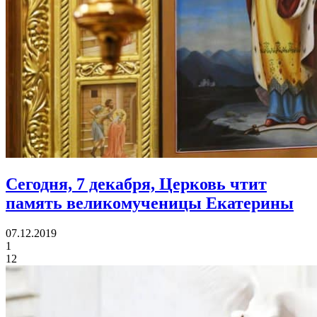
Сегодня, 7 декабря, Церковь чтит
память
великомученицы Екатерины
07.12.2019
1
12