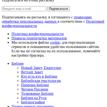
Подписаться на e-mail рассылку
Подписаться
Подписываясь на рассылку, я соглашаюсь с
правилами
обработки персональных данных
в соответствии с
Политикой
конфиденциальности
Политика конфиденциальности
Правила перепечатки материалов
Мы используем файлы
cookie
, для персонализации
сервисов и повышения удобства пользования сайтом.
Если вы не согласны на их использование, поменяйте
настройки браузера.
Библия
Новый Завет, Евангелие
Ветхий Завет
Кто есть кто в Библии
Библейская текстология
Пророки Библии
Читаем Писание
Толкование Библии
Библия на Руси
Библиография
Православные праздники