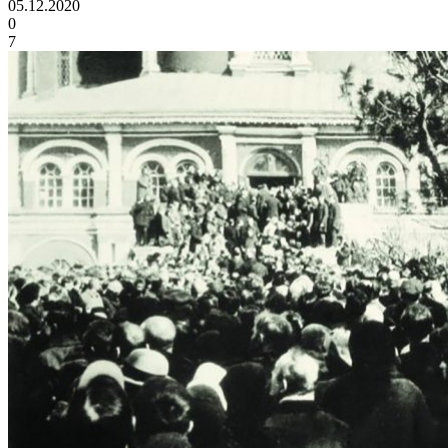
05.12.2020
0
7