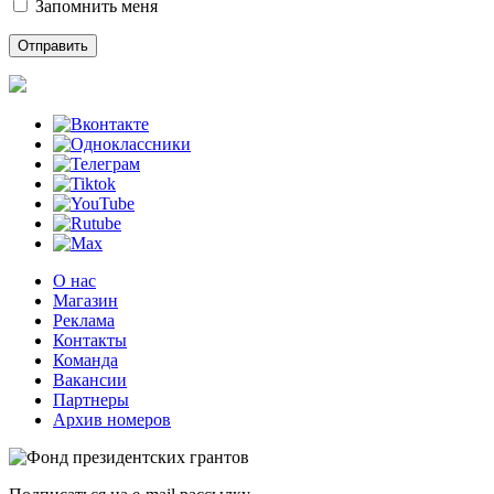
Запомнить меня
О нас
Магазин
Реклама
Контакты
Команда
Вакансии
Партнеры
Архив номеров