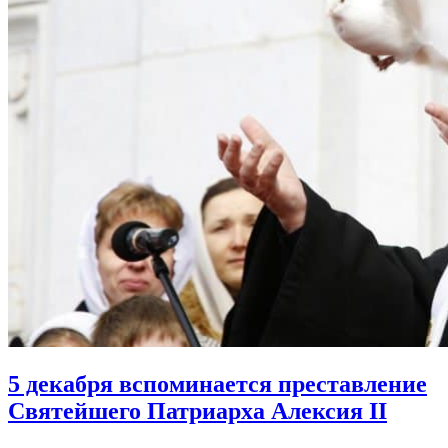
5 декабря вспоминается преставление
Святейшего Патриарха Алексия II