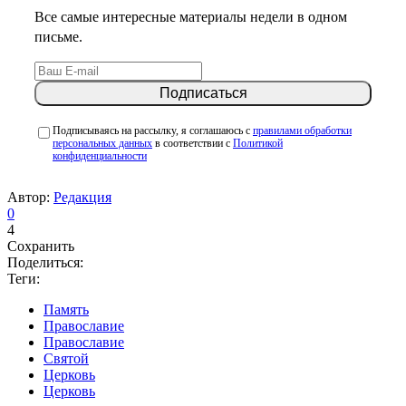
Все самые интересные материалы недели в одном
письме.
Подписываясь на рассылку, я соглашаюсь с
правилами обработки
персональных данных
в соответствии с
Политикой
конфиденциальности
Автор:
Редакция
0
4
Сохранить
Поделиться:
Теги:
Память
Православие
Православие
Святой
Церковь
Церковь