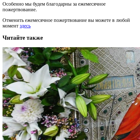
Особенно мы будем благодарны за ежемесячное
пожертвование.
Отменить ежемесячное пожертвование вы можете в любой
момент
здесь
Читайте также