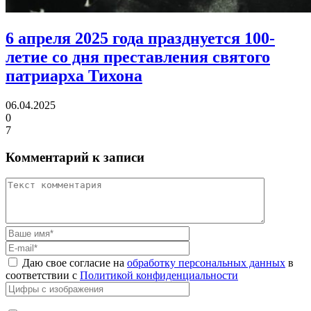
6 апреля 2025 года празднуется 100-
летие
со дня преставления святого
патриарха Тихона
06.04.2025
0
7
Комментарий к записи
Даю свое согласие на
обработку персональных данных
в
соответствии с
Политикой конфиденциальности