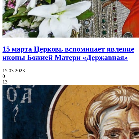
15 марта Церковь вспоминает
явление
иконы Божией Матери «Державная»
15.03.2023
0
13