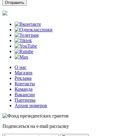
О нас
Магазин
Реклама
Контакты
Команда
Вакансии
Партнеры
Архив номеров
Подписаться на e-mail рассылку