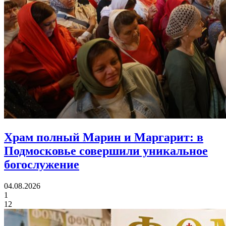
Храм полный Марин и Маргарит:
в
Подмосковье совершили уникальное
богослужение
04.08.2026
1
12