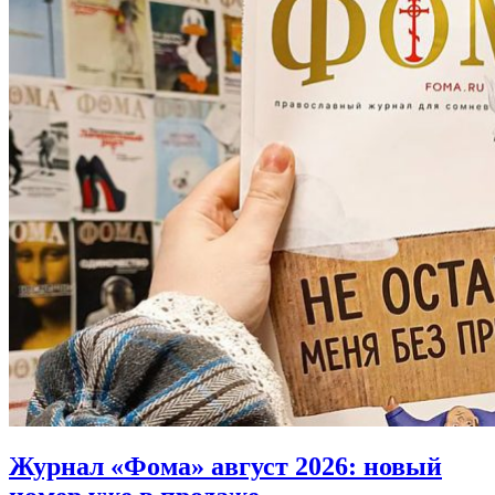
Журнал «Фома» август 2026:
новый