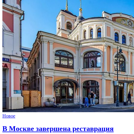
Новое
В Москве завершена реставрация