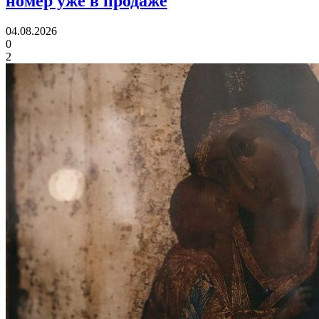
номер уже в продаже
04.08.2026
0
2