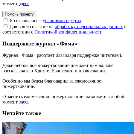
момент
здесь
Помочь проекту
Я соглашаюсь с
условиями оферты
Даю свое согласие на
обработку персональных данных
в
соответствии с
Политикой конфиденциальности
Поддержите журнал «Фома»
Журнал «Фома» работает благодаря поддержке читателей.
Даже небольшое пожертвование поможет нам дальше
рассказывать
о Христе, Евангелии и православии
.
Особенно мы будем благодарны за ежемесячное
пожертвование.
Отменить ежемесячное пожертвование вы можете в любой
момент
здесь
Читайте также