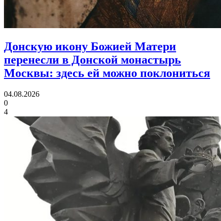
Донскую икону Божией Матери
перенесли в Донской монастырь
Москвы:
здесь ей можно поклониться
04.08.2026
0
4