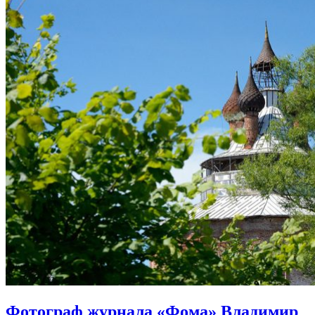
Фотограф журнала «Фома» Владимир