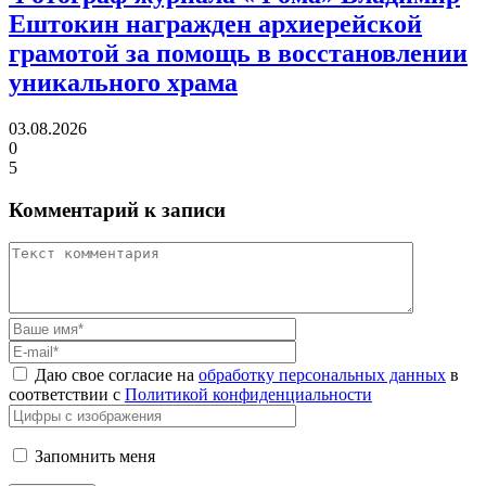
Ештокин награжден архиерейской
грамотой
за помощь в восстановлении
уникального храма
03.08.2026
0
5
Комментарий к записи
Даю свое согласие на
обработку персональных данных
в
соответствии с
Политикой конфиденциальности
Запомнить меня