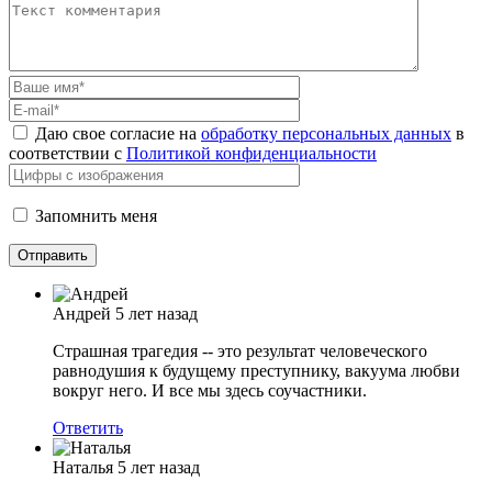
Даю свое согласие на
обработку персональных данных
в
соответствии с
Политикой конфиденциальности
Запомнить меня
Андрей
5 лет назад
Страшная трагедия -- это результат человеческого
равнодушия к будущему преступнику, вакуума любви
вокруг него. И все мы здесь соучастники.
Ответить
Наталья
5 лет назад