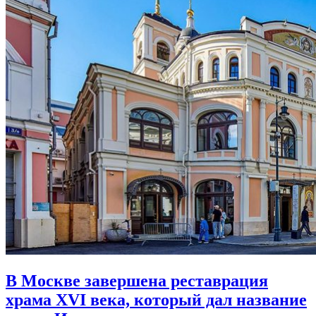
В Москве завершена реставрация
храма XVI века,
который дал название