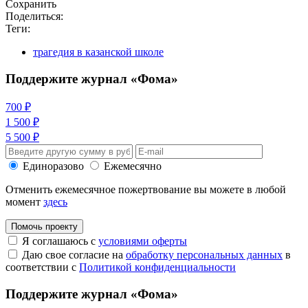
Сохранить
Поделиться:
Теги:
трагедия в казанской школе
Поддержите журнал «Фома»
700 ₽
1 500 ₽
5 500 ₽
Единоразово
Ежемесячно
Отменить ежемесячное пожертвование вы можете в любой
момент
здесь
Помочь проекту
Я соглашаюсь с
условиями оферты
Даю свое согласие на
обработку персональных данных
в
соответствии с
Политикой конфиденциальности
Поддержите журнал «Фома»