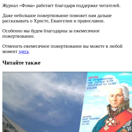
Журнал «Фома» работает благодаря поддержке читателей.
Даже небольшое пожертвование поможет нам дальше
рассказывать
о Христе, Евангелии и православии
.
Особенно мы будем благодарны за ежемесячное
пожертвование.
Отменить ежемесячное пожертвование вы можете в любой
момент
здесь
Читайте также