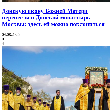
Донскую икону Божией Матери
перенесли в Донской монастырь
Москвы:
здесь ей можно поклониться
04.08.2026
0
4