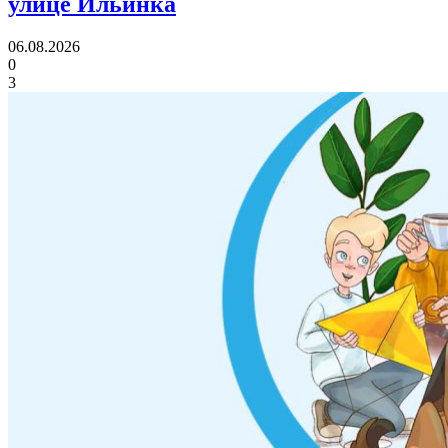
улице Ильинка
06.08.2026
0
3