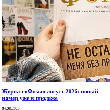
Журнал «Фома» август 2026:
новый
номер уже в продаже
04.08.2026