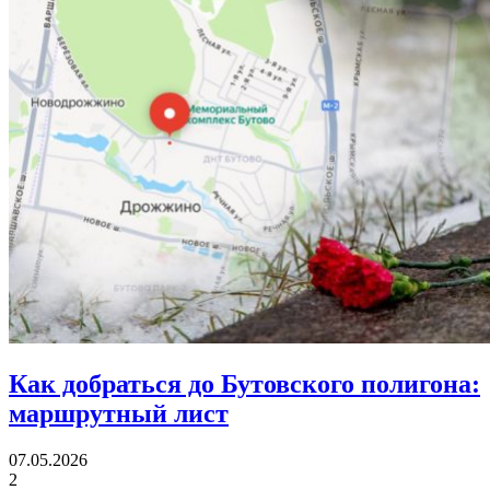
Как добраться до Бутовского полигона:
маршрутный лист
07.05.2026
2