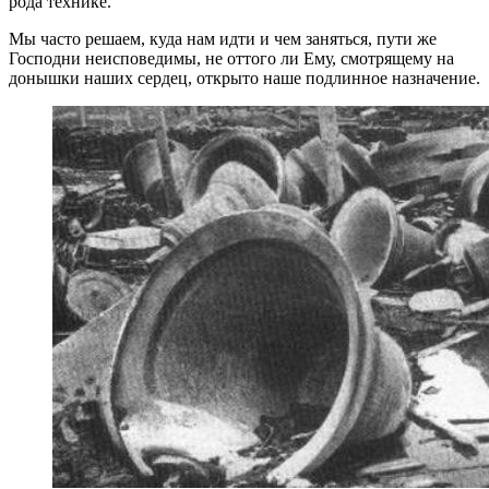
рода технике.
Мы часто решаем, куда нам идти и чем заняться, пути же
Господни неисповедимы, не оттого ли Ему, смотрящему на
донышки наших сердец, открыто наше подлинное назначение.