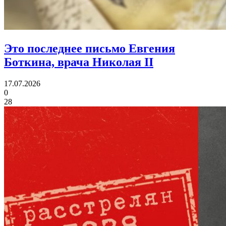
Это последнее письмо Евгения
Боткина,
врача Николая II
17.07.2026
0
28