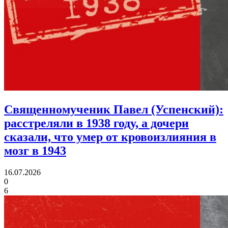
Священномученик Павел (Успенский):
расстреляли в 1938 году, а дочери
сказали, что умер от кровоизлияния в
мозг в 1943
16.07.2026
0
6