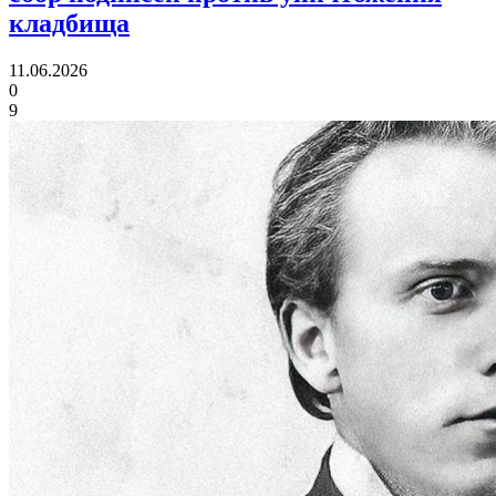
кладбища
11.06.2026
0
9