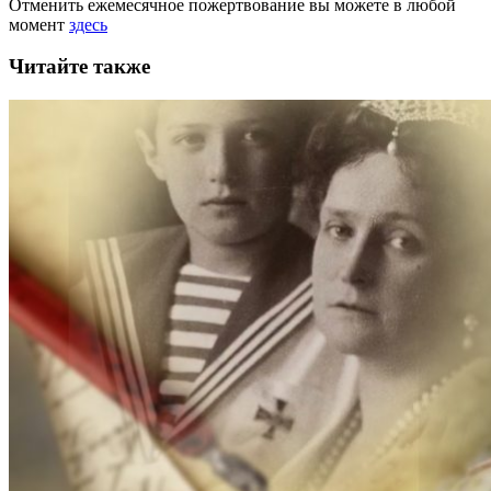
Отменить ежемесячное пожертвование вы можете в любой
момент
здесь
Читайте также