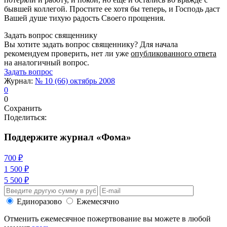
бывшей коллегой. Простите ее хотя бы теперь, и Господь даст
Вашей душе тихую радость Своего прощения.
Задать вопрос священнику
Вы хотите задать вопрос священнику? Для начала
рекомендуем проверить, нет ли уже
опубликованного ответа
на аналогичный вопрос.
Задать вопрос
Журнал:
№ 10 (66) октябрь 2008
0
0
Сохранить
Поделиться:
Поддержите журнал «Фома»
700 ₽
1 500 ₽
5 500 ₽
Единоразово
Ежемесячно
Отменить ежемесячное пожертвование вы можете в любой