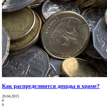
Как распределяются доходы в храме?
20.04.2015
0
0