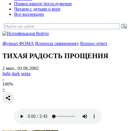
Православное богослужение
Читаем с детьми о вере
Все коллекции
Войти
Журнал ФОМА
Вопросы священнику
Вопрос-ответ
ТИХАЯ РАДОСТЬ ПРОЩЕНИЯ
2 мин., 01.06.2002
light
dark
sepia
-
100
%
+