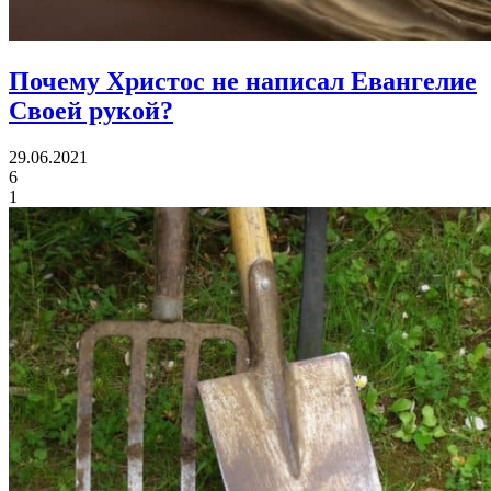
Почему Христос не написал Евангелие
Своей рукой?
29.06.2021
6
1