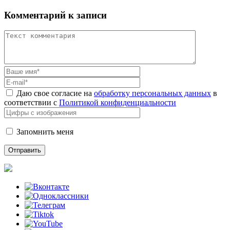
Комментарий к записи
Даю свое согласие на
обработку персональных данных
в
соответствии с
Политикой конфиденциальности
Запомнить меня