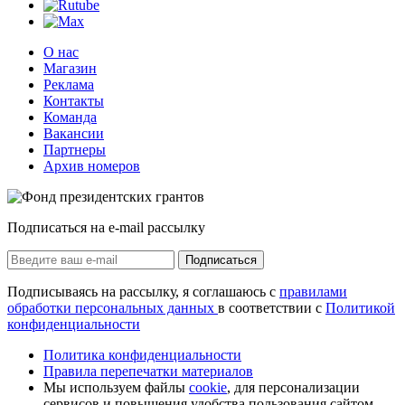
О нас
Магазин
Реклама
Контакты
Команда
Вакансии
Партнеры
Архив номеров
Подписаться на e-mail рассылку
Подписаться
Подписываясь на рассылку, я соглашаюсь с
правилами
обработки персональных данных
в соответствии с
Политикой
конфиденциальности
Политика конфиденциальности
Правила перепечатки материалов
Мы используем файлы
cookie
, для персонализации
сервисов и повышения удобства пользования сайтом.