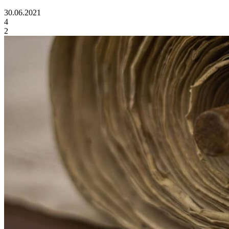
30.06.2021
4
2