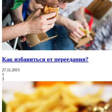
Как избавиться от переедания?
27.11.2015
1
3