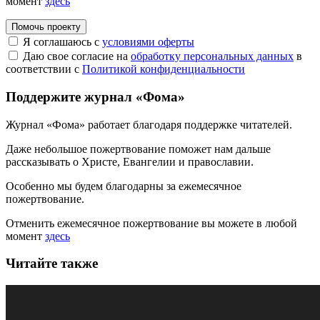
момент
здесь
Помочь проекту
Я соглашаюсь с
условиями оферты
Даю свое согласие на
обработку персональных данных
в
соответствии с
Политикой конфиденциальности
Поддержите журнал «Фома»
Журнал «Фома» работает благодаря поддержке читателей.
Даже небольшое пожертвование поможет нам дальше
рассказывать
о Христе, Евангелии и православии
.
Особенно мы будем благодарны за ежемесячное
пожертвование.
Отменить ежемесячное пожертвование вы можете в любой
момент
здесь
Читайте также