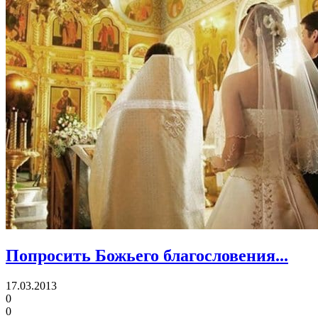
Попросить Божьего благословения...
17.03.2013
0
0