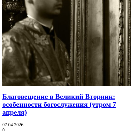
Благовещение в Великий Вторник:
особенности богослужения (утром 7
апреля)
07.04.2026
0