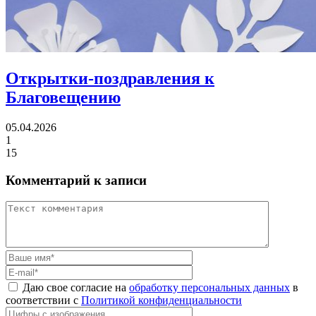
Открытки-поздравления
к
Благовещению
05.04.2026
1
15
Комментарий к записи
Даю свое согласие на
обработку персональных данных
в
соответствии с
Политикой конфиденциальности