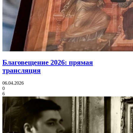
Благовещение 2026:
прямая
трансляция
06.04.2026
0
6