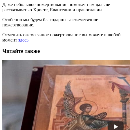
Даже небольшое пожертвование поможет нам дальше
рассказывать
о Христе, Евангелии и православии
.
Особенно мы будем благодарны за ежемесячное
пожертвование.
Отменить ежемесячное пожертвование вы можете в любой
момент
здесь
Читайте также