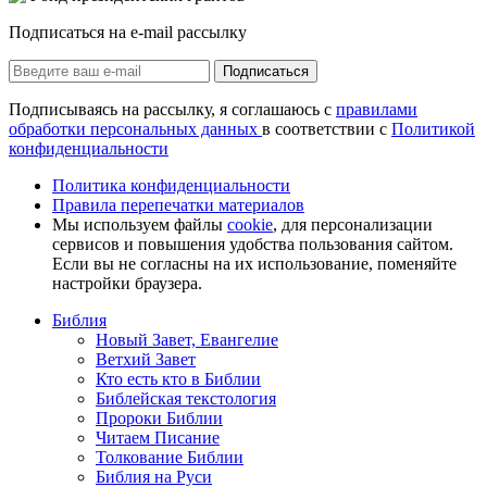
Подписаться на e-mail рассылку
Подписаться
Подписываясь на рассылку, я соглашаюсь с
правилами
обработки персональных данных
в соответствии с
Политикой
конфиденциальности
Политика конфиденциальности
Правила перепечатки материалов
Мы используем файлы
cookie
, для персонализации
сервисов и повышения удобства пользования сайтом.
Если вы не согласны на их использование, поменяйте
настройки браузера.
Библия
Новый Завет, Евангелие
Ветхий Завет
Кто есть кто в Библии
Библейская текстология
Пророки Библии
Читаем Писание
Толкование Библии
Библия на Руси