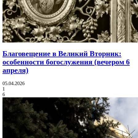
Благовещение в Великий Вторник:
особенности богослужения (вечером 6
апреля)
05.04.2026
1
6