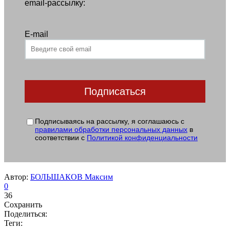
email-рассылку:
E-mail
Подписываясь на рассылку, я соглашаюсь с
правилами обработки персональных данных
в
соответствии с
Политикой конфиденциальности
Автор:
БОЛЬШАКОВ Максим
0
36
Сохранить
Поделиться:
Теги: