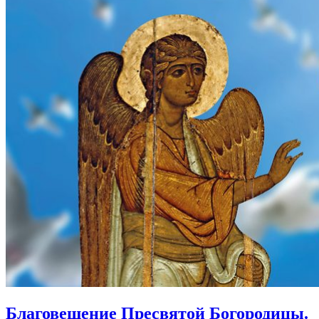
Благовещение Пресвятой Богородицы.