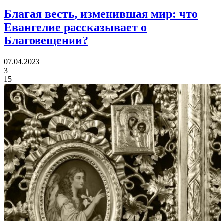
Благая весть, изменившая мир:
что
Евангелие рассказывает о
Благовещении?
07.04.2023
3
15