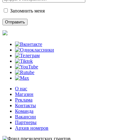
Запомнить меня
О нас
Магазин
Реклама
Контакты
Команда
Вакансии
Партнеры
Архив номеров