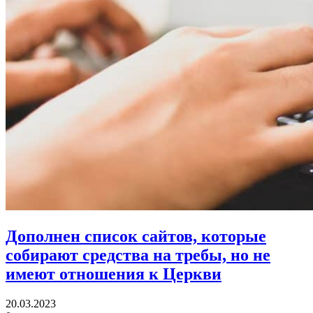
Дополнен список сайтов, которые
собирают средства на требы,
но не
имеют отношения к Церкви
20.03.2023