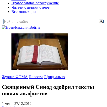
Православное богослужение
Читаем с детьми о вере
Все коллекции
Войти
Журнал ФОМА
Новости
Официально
Священный Синод одобрил тексты
новых акафистов
1 мин., 27.12.2012