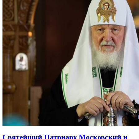
Святейший Патриарх Московский и