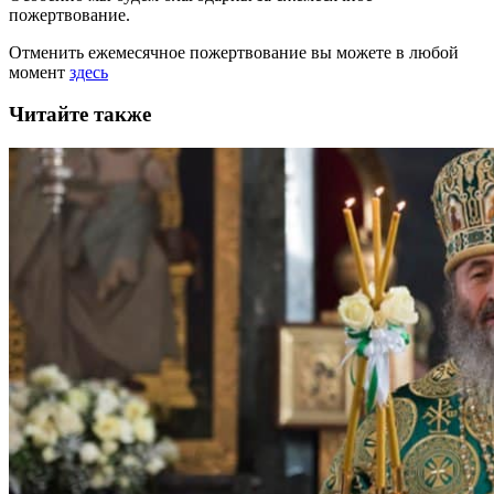
пожертвование.
Отменить ежемесячное пожертвование вы можете в любой
момент
здесь
Читайте также