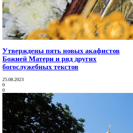
Утверждены пять новых акафистов
Божией Матери
и ряд других
богослужебных текстов
25.08.2023
0
0