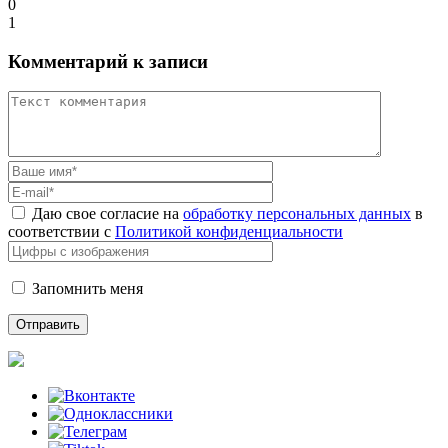
0
1
Комментарий к записи
Даю свое согласие на
обработку персональных данных
в
соответствии с
Политикой конфиденциальности
Запомнить меня