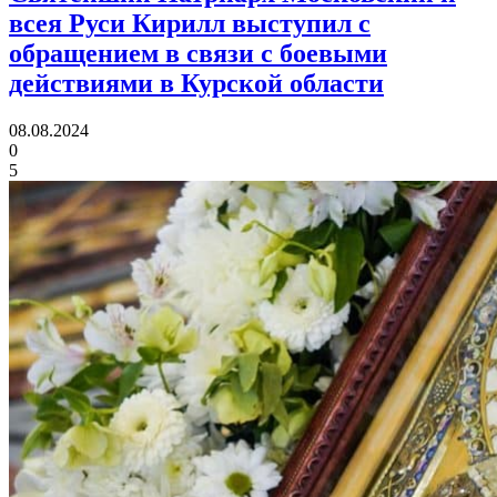
всея Руси Кирилл выступил с
обращением в связи с боевыми
действиями в Курской области
08.08.2024
0
5