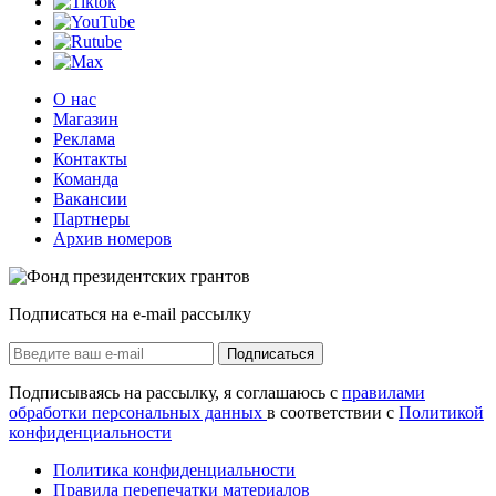
О нас
Магазин
Реклама
Контакты
Команда
Вакансии
Партнеры
Архив номеров
Подписаться на e-mail рассылку
Подписаться
Подписываясь на рассылку, я соглашаюсь с
правилами
обработки персональных данных
в соответствии с
Политикой
конфиденциальности
Политика конфиденциальности
Правила перепечатки материалов