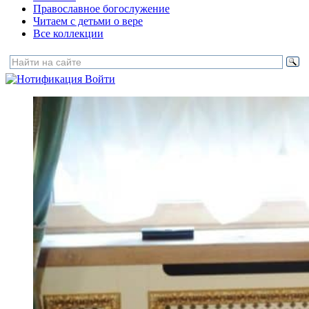
Православное богослужение
Читаем с детьми о вере
Все коллекции
Войти