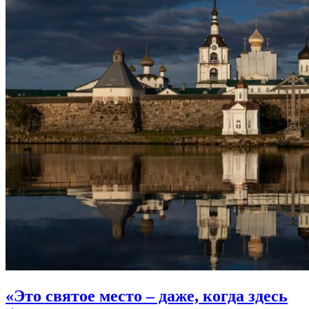
«Это святое место – даже, когда здесь