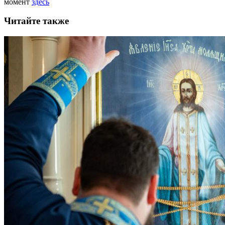
момент
здесь
Читайте также