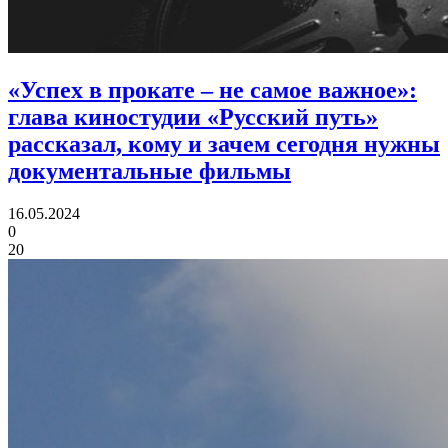
«Успех в прокате – не самое важное»:
глава киностудии «Русский путь»
рассказал, кому и зачем сегодня нужны
документальные фильмы
16.05.2024
0
20