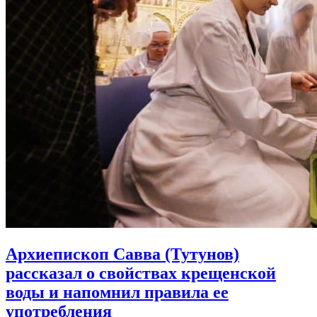
Архиепископ Савва (Тутунов)
рассказал о свойствах крещенской
воды и напомнил правила ее
употребления