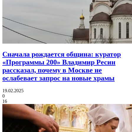
Сначала рождается община:
куратор
«Программы 200» Владимир Ресин
рассказал, почему в Москве не
ослабевает запрос на новые храмы
19.02.2025
0
16