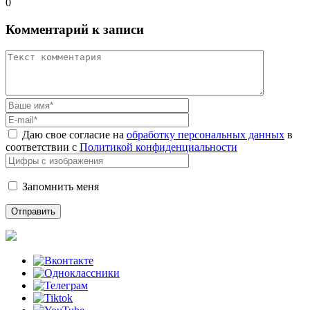
0
Комментарий к записи
Даю свое согласие на
обработку персональных данных
в
соответствии с
Политикой конфиденциальности
Запомнить меня