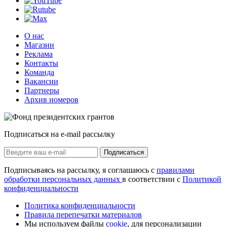
О нас
Магазин
Реклама
Контакты
Команда
Вакансии
Партнеры
Архив номеров
Подписаться на e-mail рассылку
Подписаться
Подписываясь на рассылку, я соглашаюсь с
правилами
обработки персональных данных
в соответствии с
Политикой
конфиденциальности
Политика конфиденциальности
Правила перепечатки материалов
Мы используем файлы
cookie
, для персонализации