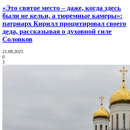
«Это святое место – даже, когда здесь
были не кельи, а тюремные камеры»:
патриарх Кирилл процитировал своего
деда, рассказывая о духовной силе
Соловков
21.08.2025
0
3