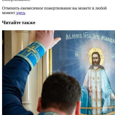
Отменить ежемесячное пожертвование вы можете в любой
момент
здесь
Читайте также