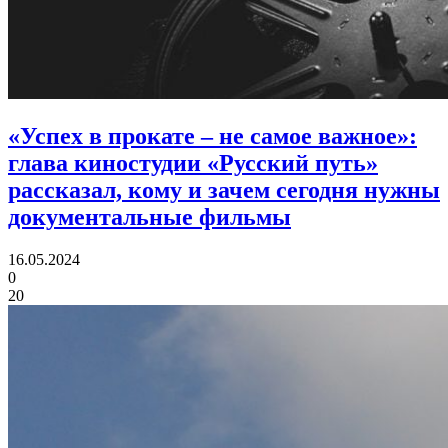
«Успех в прокате – не самое важное»:
глава киностудии «Русский путь»
рассказал, кому и зачем сегодня нужны
документальные фильмы
16.05.2024
0
20