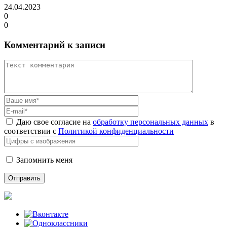
24.04.2023
0
0
Комментарий к записи
Даю свое согласие на
обработку персональных данных
в
соответствии с
Политикой конфиденциальности
Запомнить меня