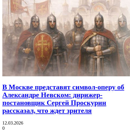
В Москве представят символ-оперу об
Александре Невском:
дирижер-
постановщик Сергей Проскурин
рассказал, что ждет зрителя
12.03.2026
0