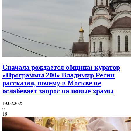
Сначала рождается община:
куратор
«Программы 200» Владимир Ресин
рассказал, почему в Москве не
ослабевает запрос на новые храмы
19.02.2025
0
16