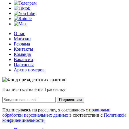
О нас
Магазин
Реклама
Контакты
Команда
Вакансии
Партнеры
Архив номеров
Подписаться на e-mail рассылку
Подписаться
Подписываясь на рассылку, я соглашаюсь с
правилами
обработки персональных данных
в соответствии с
Политикой
конфиденциальности