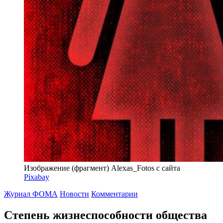
Изображение (фрагмент) Alexas_Fotos с сайта
Pixabay
Журнал ФОМА
Новости
Комментарии
Степень жизнеспособности общества