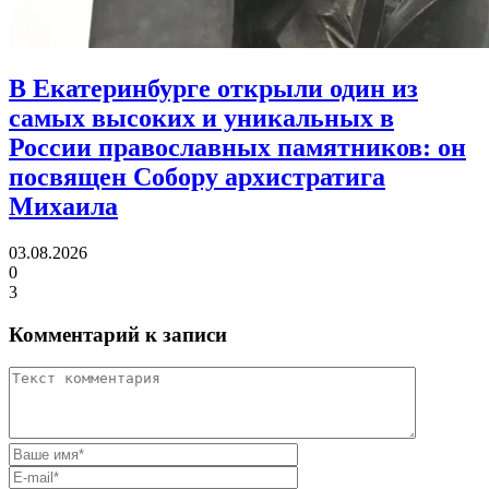
В Екатеринбурге открыли один из
самых высоких и уникальных в
России православных памятников:
он
посвящен Собору архистратига
Михаила
03.08.2026
0
3
Комментарий к записи