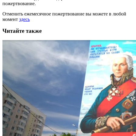
пожертвование.
Отменить ежемесячное пожертвование вы можете в любой
момент
здесь
Читайте также