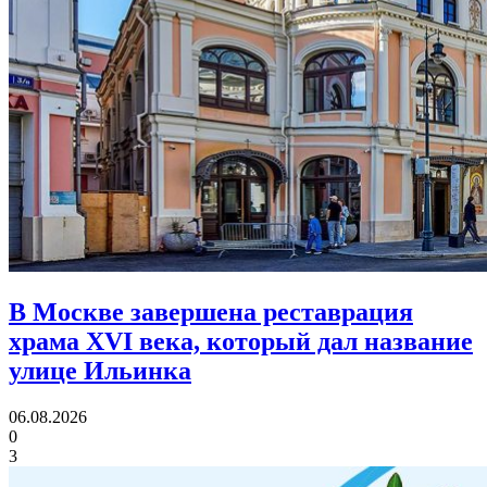
В Москве завершена реставрация
храма XVI века,
который дал название
улице Ильинка
06.08.2026
0
3