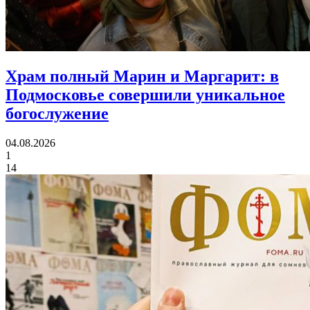
Храм полный Марин и Маргарит:
в
Подмосковье совершили уникальное
богослужение
04.08.2026
1
14