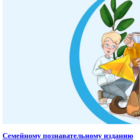
Семейному познавательному изданию