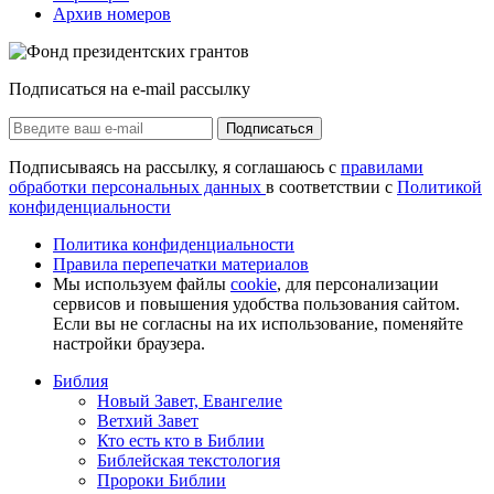
Архив номеров
Подписаться на e-mail рассылку
Подписаться
Подписываясь на рассылку, я соглашаюсь с
правилами
обработки персональных данных
в соответствии с
Политикой
конфиденциальности
Политика конфиденциальности
Правила перепечатки материалов
Мы используем файлы
cookie
, для персонализации
сервисов и повышения удобства пользования сайтом.
Если вы не согласны на их использование, поменяйте
настройки браузера.
Библия
Новый Завет, Евангелие
Ветхий Завет
Кто есть кто в Библии
Библейская текстология
Пророки Библии