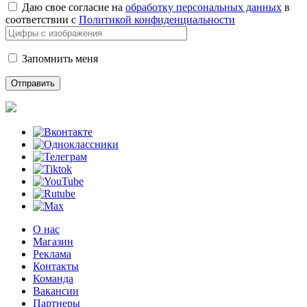
Даю свое согласие на
обработку персональных данных
в
соответствии с
Политикой конфиденциальности
Запомнить меня
О нас
Магазин
Реклама
Контакты
Команда
Вакансии
Партнеры