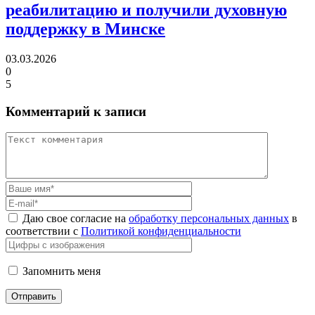
реабилитацию
и получили духовную
поддержку в Минске
03.03.2026
0
5
Комментарий к записи
Даю свое согласие на
обработку персональных данных
в
соответствии с
Политикой конфиденциальности
Запомнить меня