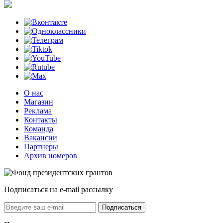
О нас
Магазин
Реклама
Контакты
Команда
Вакансии
Партнеры
Архив номеров
Подписаться на e-mail рассылку
Подписаться