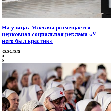
На улицах Москвы размещается
церковная социальная реклама «У
него был крестик»
30.03.2026
0
6