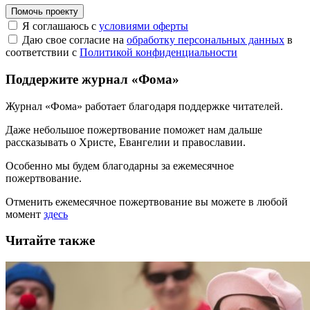
Помочь проекту
Я соглашаюсь с
условиями оферты
Даю свое согласие на
обработку персональных данных
в
соответствии с
Политикой конфиденциальности
Поддержите журнал «Фома»
Журнал «Фома» работает благодаря поддержке читателей.
Даже небольшое пожертвование поможет нам дальше
рассказывать
о Христе, Евангелии и православии
.
Особенно мы будем благодарны за ежемесячное
пожертвование.
Отменить ежемесячное пожертвование вы можете в любой
момент
здесь
Читайте также