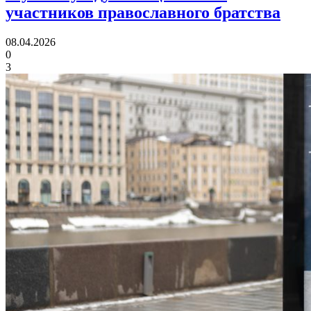
участников православного братства
08.04.2026
0
3