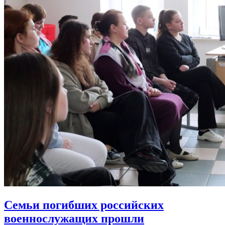
Семьи погибших российских
военнослужащих прошли