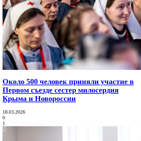
Около 500 человек приняли участие в
Первом съезде
сестер милосердия
Крыма и Новороссии
18.03.2026
0
1