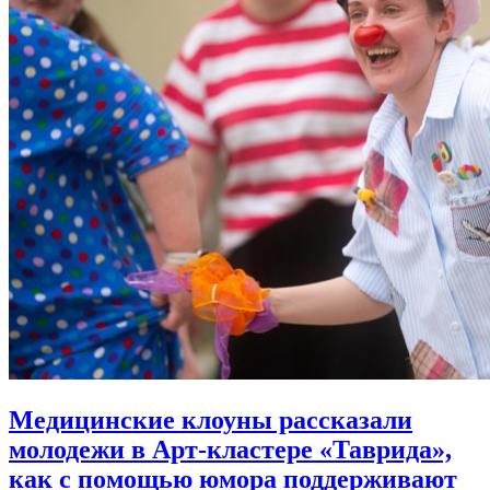
Медицинские клоуны рассказали
молодежи в Арт-кластере «Таврида»,
как с помощью юмора
поддерживают