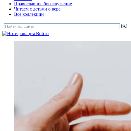
Православное богослужение
Читаем с детьми о вере
Все коллекции
Войти