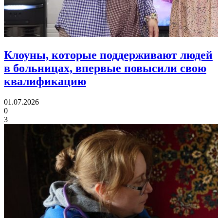
Клоуны, которые поддерживают людей
в больницах,
впервые повысили свою
квалификацию
01.07.2026
0
3