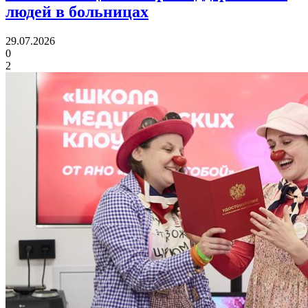
людей в больницах
29.07.2026
0
2