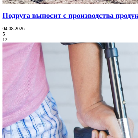
Подруга выносит с производства продук
04.08.2026
5
12