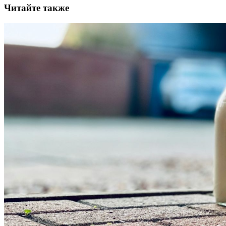
Читайте также