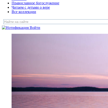
Православное богослужение
Читаем с детьми о вере
Все коллекции
Войти