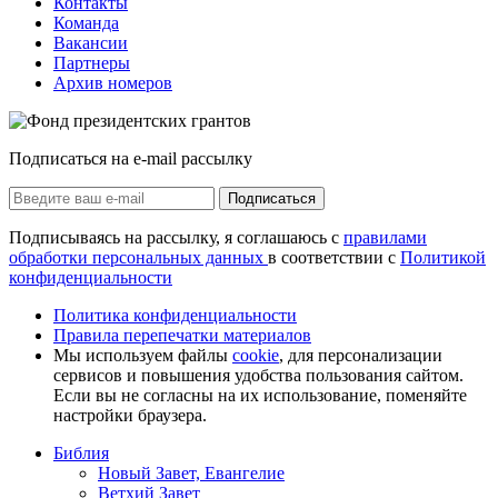
Контакты
Команда
Вакансии
Партнеры
Архив номеров
Подписаться на e-mail рассылку
Подписаться
Подписываясь на рассылку, я соглашаюсь с
правилами
обработки персональных данных
в соответствии с
Политикой
конфиденциальности
Политика конфиденциальности
Правила перепечатки материалов
Мы используем файлы
cookie
, для персонализации
сервисов и повышения удобства пользования сайтом.
Если вы не согласны на их использование, поменяйте
настройки браузера.
Библия
Новый Завет, Евангелие
Ветхий Завет