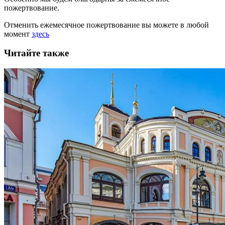
пожертвование.
Отменить ежемесячное пожертвование вы можете в любой
момент
здесь
Читайте также