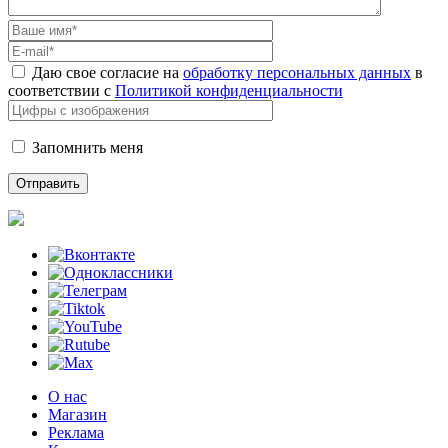
Даю свое согласие на
обработку персональных данных
в
соответствии с
Политикой конфиденциальности
Запомнить меня
О нас
Магазин
Реклама