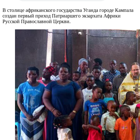
В столице африканского государства Уганда городе Кампала
создан первый приход Патриаршего экзархата Африки
Русской Православной Церкви.