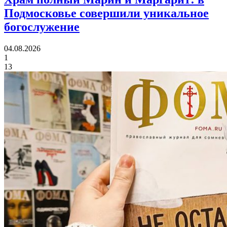
Подмосковье совершили уникальное
богослужение
04.08.2026
1
13