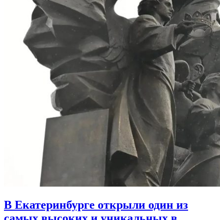
В Екатеринбурге открыли один из
самых высоких и уникальных в