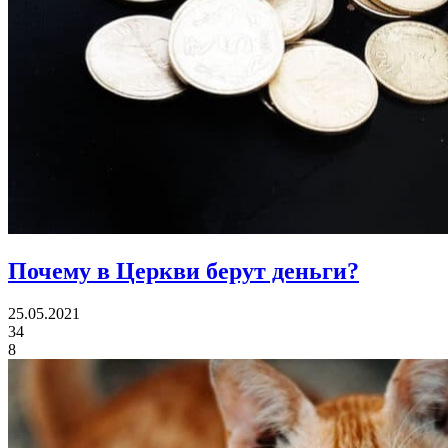
Почему в Церкви берут деньги?
25.05.2021
34
8