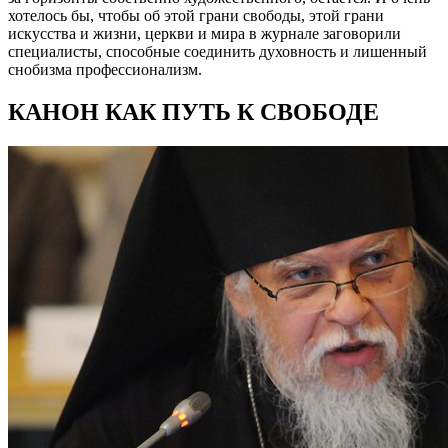
хотелось бы, чтобы об этой грани свободы, этой грани
искусства и жизни, церкви и мира в журнале заговорили
специалисты, способные соединить духовность и лишенный
снобизма профессионализм.
КАНОН КАК ПУТЬ К СВОБОДЕ