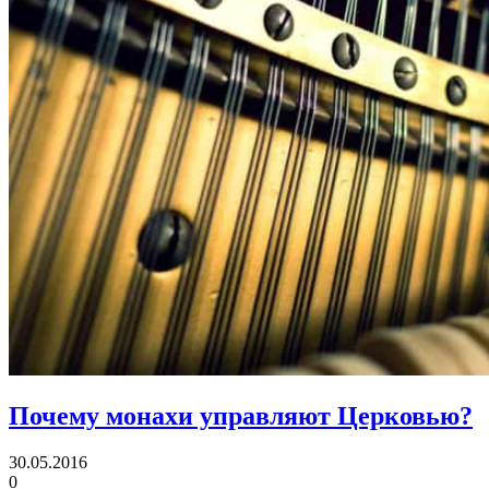
Почему монахи управляют Церковью?
30.05.2016
0