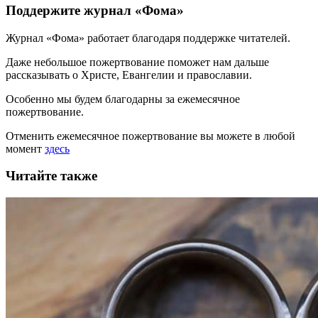
Поддержите журнал «Фома»
Журнал «Фома» работает благодаря поддержке читателей.
Даже небольшое пожертвование поможет нам дальше
рассказывать
о Христе, Евангелии и православии
.
Особенно мы будем благодарны за ежемесячное
пожертвование.
Отменить ежемесячное пожертвование вы можете в любой
момент
здесь
Читайте также