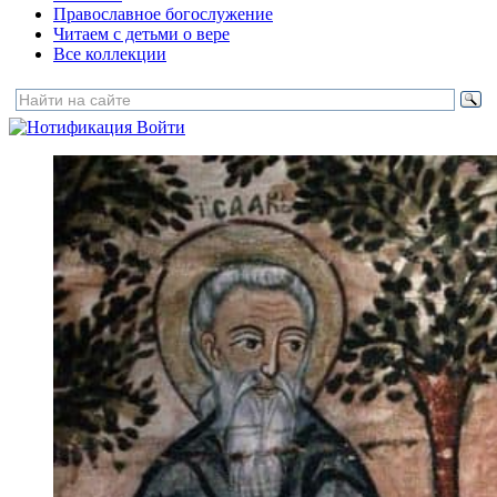
Православное богослужение
Читаем с детьми о вере
Все коллекции
Войти