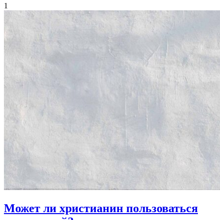
1
Может ли христианин пользоваться