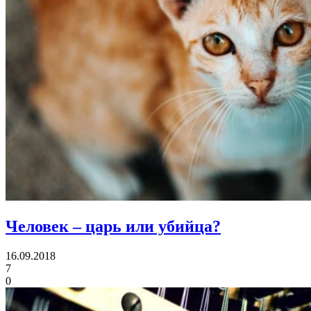
Человек – царь или убийца?
16.09.2018
7
0