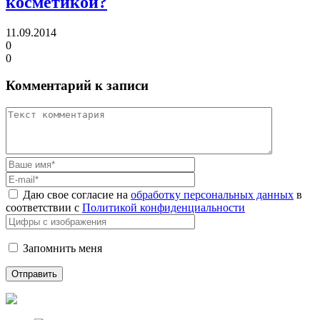
косметикой?
11.09.2014
0
0
Комментарий к записи
Даю свое согласие на
обработку персональных данных
в
соответствии с
Политикой конфиденциальности
Запомнить меня