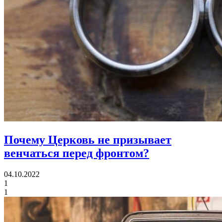
Почему Церковь не призывает
венчаться перед фронтом?
04.10.2022
1
1