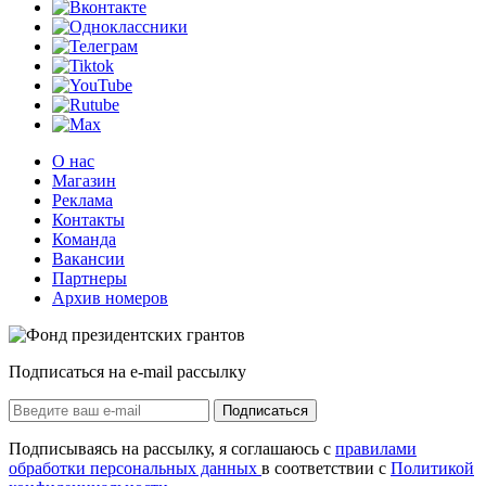
О нас
Магазин
Реклама
Контакты
Команда
Вакансии
Партнеры
Архив номеров
Подписаться на e-mail рассылку
Подписаться
Подписываясь на рассылку, я соглашаюсь с
правилами
обработки персональных данных
в соответствии с
Политикой