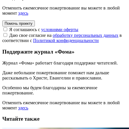
Отменить ежемесячное пожертвование вы можете в любой
момент
здесь
Помочь проекту
Я соглашаюсь с
условиями оферты
Даю свое согласие на
обработку персональных данных
в
соответствии с
Политикой конфиденциальности
Поддержите журнал «Фома»
Журнал «Фома» работает благодаря поддержке читателей.
Даже небольшое пожертвование поможет нам дальше
рассказывать
о Христе, Евангелии и православии
.
Особенно мы будем благодарны за ежемесячное
пожертвование.
Отменить ежемесячное пожертвование вы можете в любой
момент
здесь
Читайте также