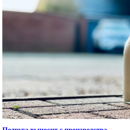
Подруга выносит с производства