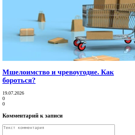
Мшелоимство и чревоугодие.
Как
бороться?
19.07.2026
0
0
Комментарий к записи