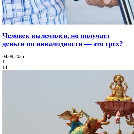
Человек вылечился, но получает
деньги по инвалидности
— это грех?
04.08.2026
1
14