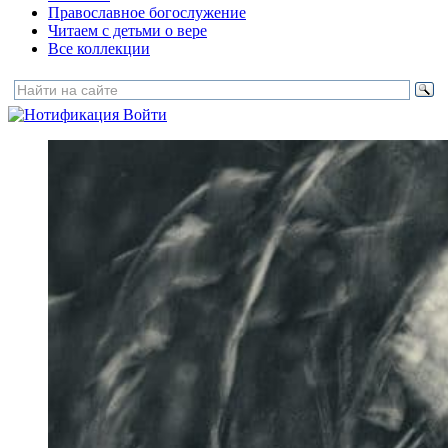
Православное богослужение
Читаем с детьми о вере
Все коллекции
Войти