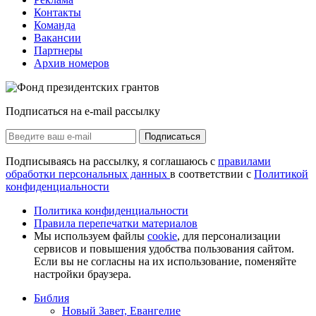
Контакты
Команда
Вакансии
Партнеры
Архив номеров
Подписаться на e-mail рассылку
Подписаться
Подписываясь на рассылку, я соглашаюсь с
правилами
обработки персональных данных
в соответствии с
Политикой
конфиденциальности
Политика конфиденциальности
Правила перепечатки материалов
Мы используем файлы
cookie
, для персонализации
сервисов и повышения удобства пользования сайтом.
Если вы не согласны на их использование, поменяйте
настройки браузера.
Библия
Новый Завет, Евангелие