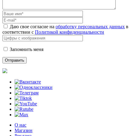
Даю свое согласие на
обработку персональных данных
в
соответствии с
Политикой конфиденциальности
Запомнить меня
О нас
Магазин
Реклама