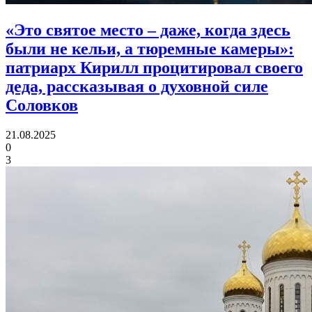
«Это святое место – даже, когда здесь
были не кельи, а тюремные камеры»:
патриарх Кирилл процитировал своего
деда, рассказывая о духовной силе
Соловков
21.08.2025
0
3