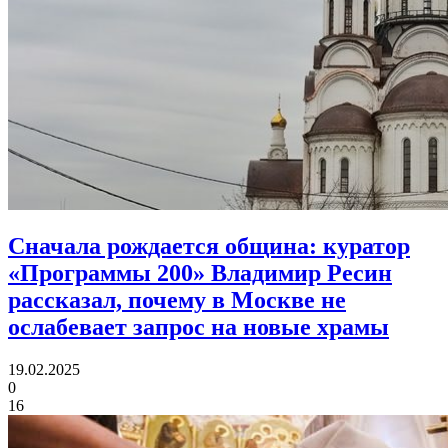
Сначала рождается община:
куратор
«Программы 200» Владимир Ресин
рассказал, почему в Москве не
ослабевает запрос на новые храмы
19.02.2025
0
16