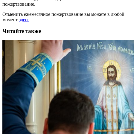
пожертвование.
Отменить ежемесячное пожертвование вы можете в любой
момент
здесь
Читайте также