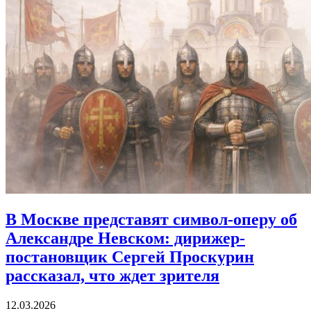
В Москве представят символ-оперу об
Александре Невском:
дирижер-
постановщик Сергей Проскурин
рассказал, что ждет зрителя
12.03.2026