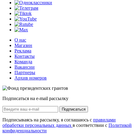
О нас
Магазин
Реклама
Контакты
Команда
Вакансии
Партнеры
Архив номеров
Подписаться на e-mail рассылку
Подписаться
Подписываясь на рассылку, я соглашаюсь с
правилами
обработки персональных данных
в соответствии с
Политикой
конфиденциальности