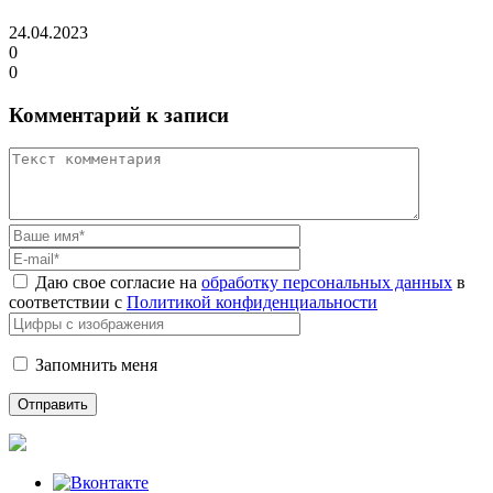
24.04.2023
0
0
Комментарий к записи
Даю свое согласие на
обработку персональных данных
в
соответствии с
Политикой конфиденциальности
Запомнить меня