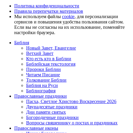
Политика конфиденциальности
Правила перепечатки материалов
Мы используем файлы
cookie
, для персонализации
сервисов и повышения удобства пользования сайтом.
Если вы не согласны на их использование, поменяйте
настройки браузера.
Библия
Новый Завет, Евангелие
Ветхий Завет
Кто есть кто в Библии
Библейская текстология
Пророки Библии
Читаем Писание
Толкование Библии
Библия на Руси
Библиография
Православные праздники
Пасха, Светлое Христово Воскресение 2026
Двунадесятые праздники
Дни памяти святых
Богородичные праздники
Вопросы священнику о постах и праздниках
Православные иконы