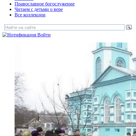
Православное богослужение
Читаем с детьми о вере
Все коллекции
Войти