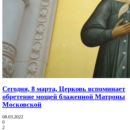
Сегодня, 8 марта, Церковь вспоминает
обретение мощей блаженной Матроны
Московской
08.03.2022
0
2