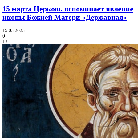
15 марта Церковь вспоминает
явление
иконы Божией Матери «Державная»
15.03.2023
0
13