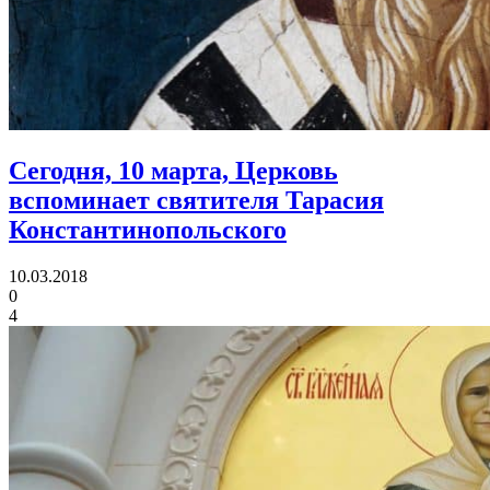
Сегодня, 10 марта, Церковь
вспоминает
святителя Тарасия
Константинопольского
10.03.2018
0
4