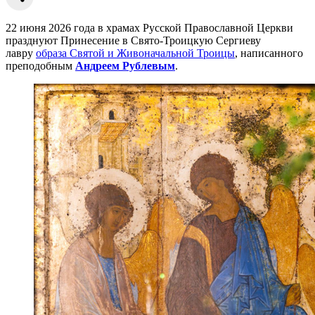
22 июня 2026 года в храмах Русской Православной Церкви
празднуют Принесение в Свято-Троицкую Сергиеву
лавру
образа Святой и Живоначальной Троицы
, написанного
преподобным
Андреем Рублевым
.