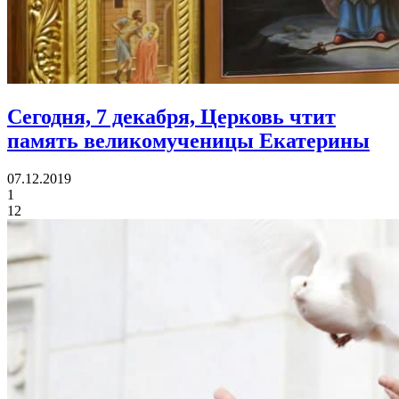
Сегодня, 7 декабря, Церковь чтит
память
великомученицы Екатерины
07.12.2019
1
12