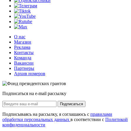
О нас
Магазин
Реклама
Контакты
Команда
Вакансии
Партнеры
Архив номеров
Подписаться на e-mail рассылку
Подписаться
Подписываясь на рассылку, я соглашаюсь с
правилами
обработки персональных данных
в соответствии с
Политикой
конфиденциальности