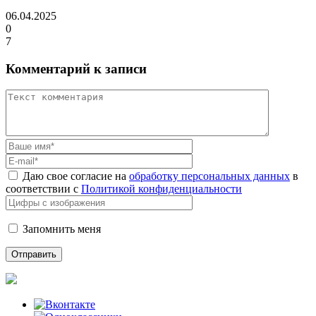
06.04.2025
0
7
Комментарий к записи
Даю свое согласие на
обработку персональных данных
в
соответствии с
Политикой конфиденциальности
Запомнить меня