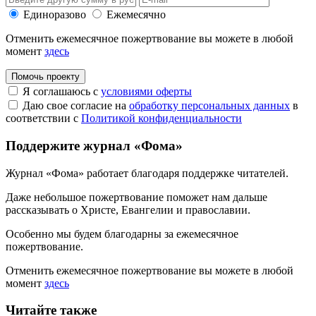
Единоразово
Ежемесячно
Отменить ежемесячное пожертвование вы можете в любой
момент
здесь
Помочь проекту
Я соглашаюсь с
условиями оферты
Даю свое согласие на
обработку персональных данных
в
соответствии с
Политикой конфиденциальности
Поддержите журнал «Фома»
Журнал «Фома» работает благодаря поддержке читателей.
Даже небольшое пожертвование поможет нам дальше
рассказывать
о Христе, Евангелии и православии
.
Особенно мы будем благодарны за ежемесячное
пожертвование.
Отменить ежемесячное пожертвование вы можете в любой
момент
здесь
Читайте также