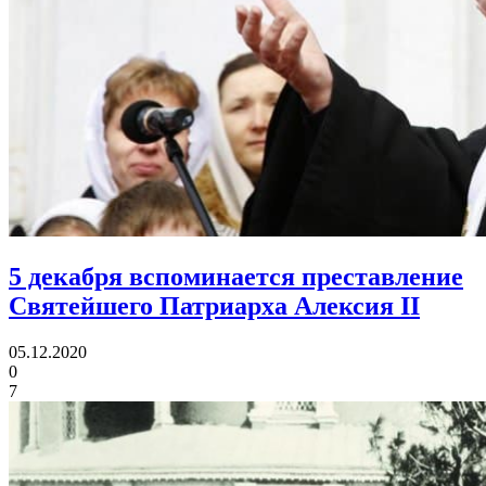
5 декабря вспоминается преставление
Святейшего Патриарха Алексия II
05.12.2020
0
7