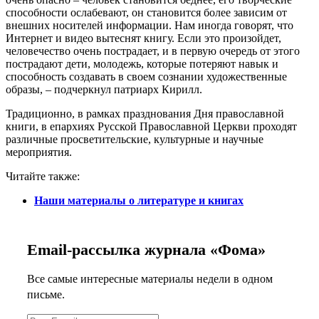
способности ослабевают, он становится более зависим от
внешних носителей информации. Нам иногда говорят, что
Интернет и видео вытеснят книгу. Если это произойдет,
человечество очень пострадает, и в первую очередь от этого
пострадают дети, молодежь, которые потеряют навык и
способность создавать в своем сознании художественные
образы, – подчеркнул патриарх Кирилл.
Традиционно, в рамках празднования Дня православной
книги, в епархиях Русской Православной Церкви проходят
различные просветительские, культурные и научные
мероприятия.
Читайте также:
Наши материалы о литературе и книгах
Email-рассылка журнала «Фома»
Все самые интересные материалы недели в одном
письме.