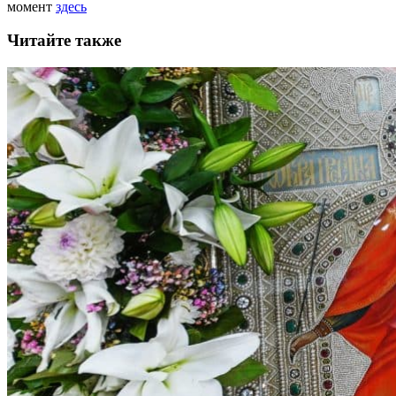
момент
здесь
Читайте также