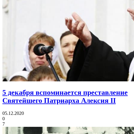
5 декабря вспоминается преставление
Святейшего Патриарха Алексия II
05.12.2020
0
7