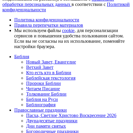
обработки персональных данных
в соответствии с
Политикой
конфиденциальности
Политика конфиденциальности
Правила перепечатки материалов
Мы используем файлы
cookie
, для персонализации
сервисов и повышения удобства пользования сайтом.
Если вы не согласны на их использование, поменяйте
настройки браузера.
Библия
Новый Завет, Евангелие
Ветхий Завет
Кто есть кто в Библии
Библейская текстология
Пророки Библии
Читаем Писание
Толкование Библии
Библия на Руси
Библиография
Православные праздники
Пасха, Светлое Христово Воскресение 2026
Двунадесятые праздники
Дни памяти святых
Богородичные праздники