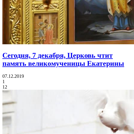
Сегодня, 7 декабря, Церковь чтит
память
великомученицы Екатерины
07.12.2019
1
12