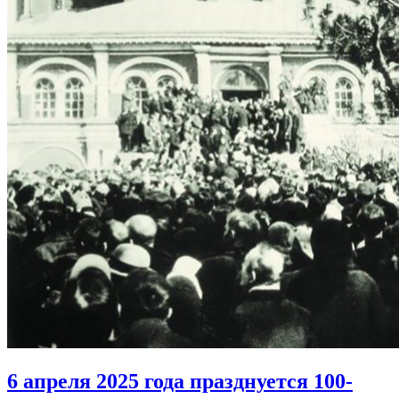
6 апреля 2025 года празднуется 100-