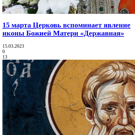
15 марта Церковь вспоминает
явление
иконы Божией Матери «Державная»
15.03.2023
0
13