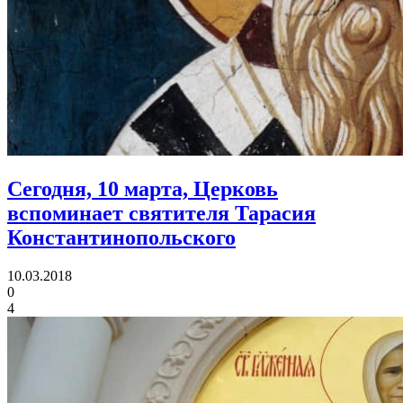
Сегодня, 10 марта, Церковь
вспоминает
святителя Тарасия
Константинопольского
10.03.2018
0
4