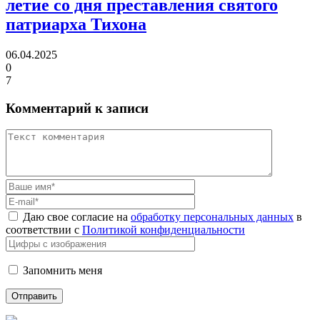
летие
со дня преставления святого
патриарха Тихона
06.04.2025
0
7
Комментарий к записи
Даю свое согласие на
обработку персональных данных
в
соответствии с
Политикой конфиденциальности
Запомнить меня