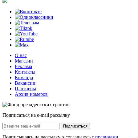
О нас
Магазин
Реклама
Контакты
Команда
Вакансии
Партнеры
Архив номеров
Подписаться на e-mail рассылку
Подписаться
Подписываясь на рассылку, я соглашаюсь с
правилами