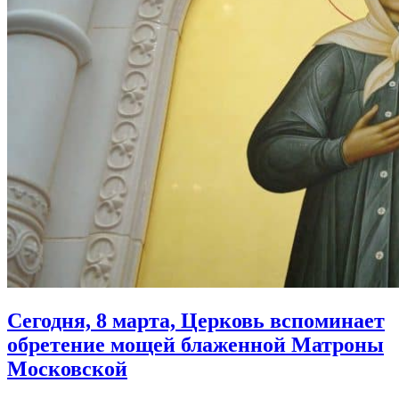
Сегодня, 8 марта, Церковь вспоминает
обретение мощей блаженной Матроны
Московской