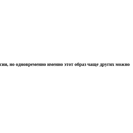
сии, но одновременно именно этот образ чаще других можно