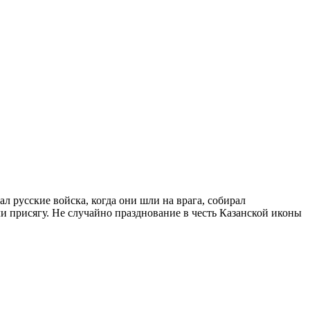
л русские войска, когда они шли на врага, собирал
 присягу. Не случайно празднование в честь Казанской иконы