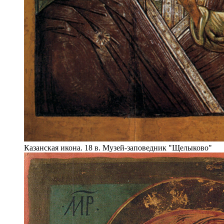
Казанская икона. 18 в. Музей-заповедник "Щелыково"