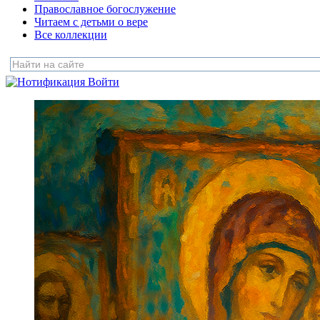
Православное богослужение
Читаем с детьми о вере
Все коллекции
Войти