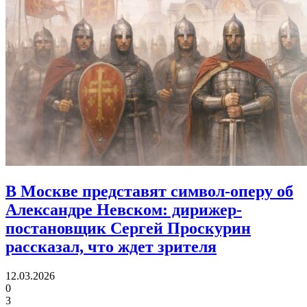
В Москве представят символ-оперу об
Александре Невском:
дирижер-
постановщик Сергей Проскурин
рассказал, что ждет зрителя
12.03.2026
0
3