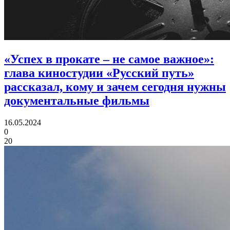
«Успех в прокате – не самое важное»:
глава киностудии «Русский путь»
рассказал, кому и зачем сегодня нужны
документальные фильмы
16.05.2024
0
20