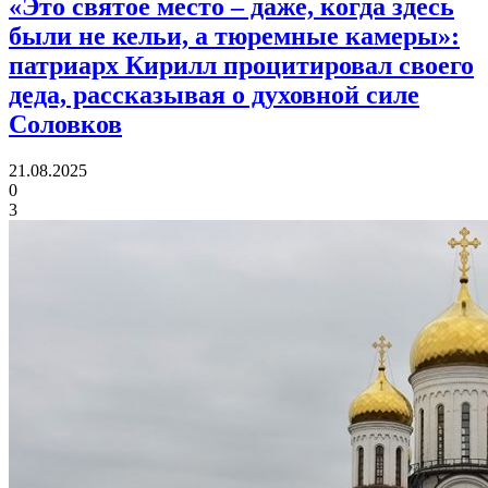
«Это святое место – даже, когда здесь
были не кельи, а тюремные камеры»:
патриарх Кирилл процитировал своего
деда, рассказывая о духовной силе
Соловков
21.08.2025
0
3