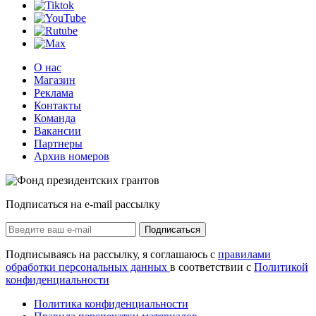
О нас
Магазин
Реклама
Контакты
Команда
Вакансии
Партнеры
Архив номеров
Подписаться на e-mail рассылку
Подписаться
Подписываясь на рассылку, я соглашаюсь с
правилами
обработки персональных данных
в соответствии с
Политикой
конфиденциальности
Политика конфиденциальности