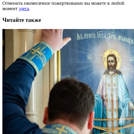
Отменить ежемесячное пожертвование вы можете в любой
момент
здесь
Читайте также