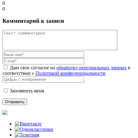
0
0
Комментарий к записи
Даю свое согласие на
обработку персональных данных
в
соответствии с
Политикой конфиденциальности
Запомнить меня