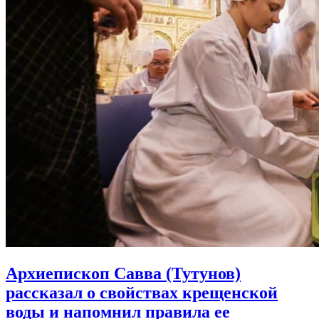
Архиепископ Савва (Тутунов)
рассказал о свойствах крещенской
воды и напомнил правила ее