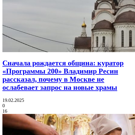
Сначала рождается община:
куратор
«Программы 200» Владимир Ресин
рассказал, почему в Москве не
ослабевает запрос на новые храмы
19.02.2025
0
16