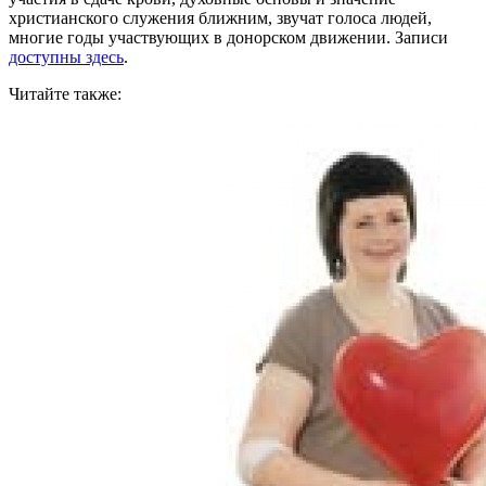
христианского служения ближним, звучат голоса людей,
многие годы участвующих в донорском движении. Записи
доступны здесь
.
Читайте также: