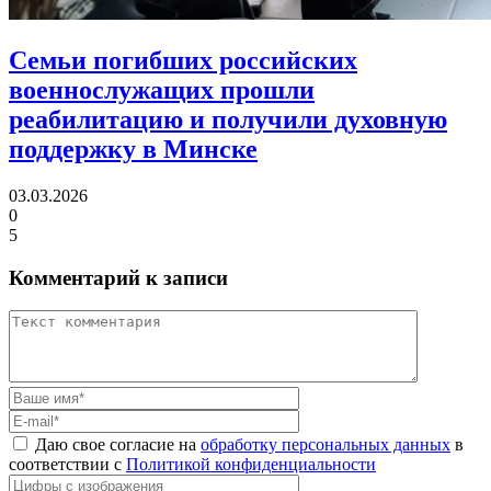
Семьи погибших российских
военнослужащих прошли
реабилитацию
и получили духовную
поддержку в Минске
03.03.2026
0
5
Комментарий к записи
Даю свое согласие на
обработку персональных данных
в
соответствии с
Политикой конфиденциальности