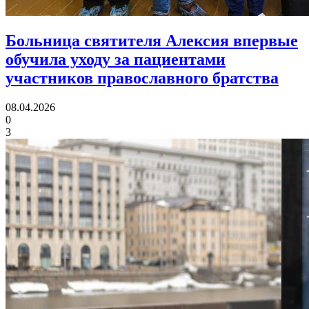
Больница святителя Алексия впервые
обучила уходу за пациентами
участников православного братства
08.04.2026
0
3