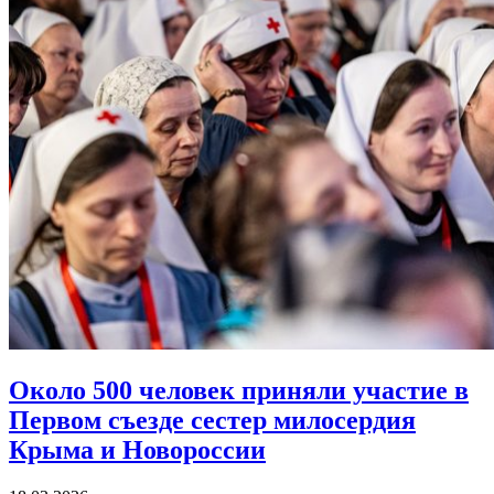
Около 500 человек приняли участие в
Первом съезде
сестер милосердия
Крыма и Новороссии