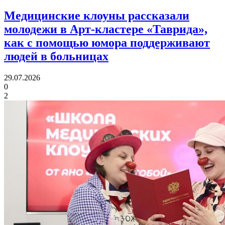
Медицинские клоуны рассказали
молодежи в Арт-кластере «Таврида»,
как с помощью юмора
поддерживают
людей в больницах
29.07.2026
0
2