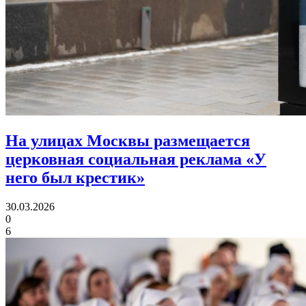
На улицах Москвы размещается
церковная социальная реклама «У
него был крестик»
30.03.2026
0
6