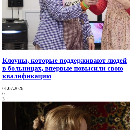
Клоуны, которые поддерживают людей
в больницах,
впервые повысили свою
квалификацию
01.07.2026
0
3