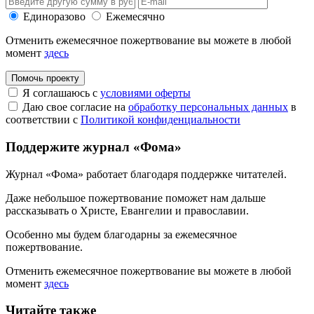
Единоразово
Ежемесячно
Отменить ежемесячное пожертвование вы можете в любой
момент
здесь
Помочь проекту
Я соглашаюсь с
условиями оферты
Даю свое согласие на
обработку персональных данных
в
соответствии с
Политикой конфиденциальности
Поддержите журнал «Фома»
Журнал «Фома» работает благодаря поддержке читателей.
Даже небольшое пожертвование поможет нам дальше
рассказывать
о Христе, Евангелии и православии
.
Особенно мы будем благодарны за ежемесячное
пожертвование.
Отменить ежемесячное пожертвование вы можете в любой
момент
здесь
Читайте также