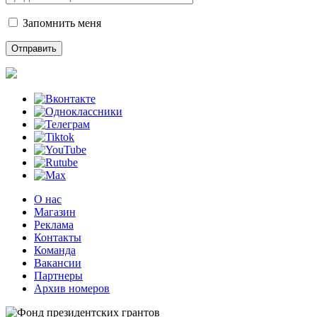
Запомнить меня
О нас
Магазин
Реклама
Контакты
Команда
Вакансии
Партнеры
Архив номеров