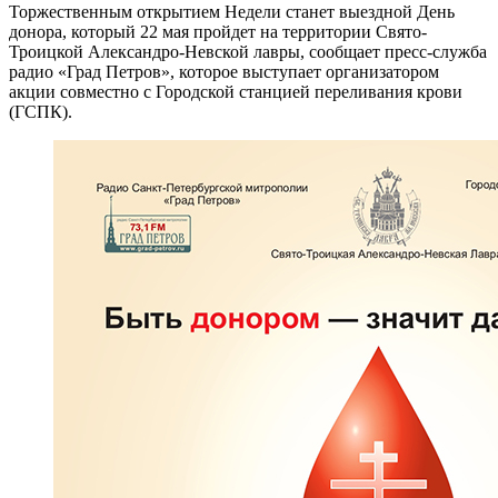
Торжественным открытием Недели станет выездной День
донора, который 22 мая пройдет на территории Свято-
Троицкой Александро-Невской лавры, сообщает пресс-служба
радио «Град Петров», которое выступает организатором
акции совместно с Городской станцией переливания крови
(ГСПК).