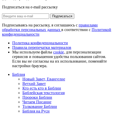
Подписаться на e-mail рассылку
Подписаться
Подписываясь на рассылку, я соглашаюсь с
правилами
обработки персональных данных
в соответствии с
Политикой
конфиденциальности
Политика конфиденциальности
Правила перепечатки материалов
Мы используем файлы
cookie
, для персонализации
сервисов и повышения удобства пользования сайтом.
Если вы не согласны на их использование, поменяйте
настройки браузера.
Библия
Новый Завет, Евангелие
Ветхий Завет
Кто есть кто в Библии
Библейская текстология
Пророки Библии
Читаем Писание
Толкование Библии
Библия на Руси