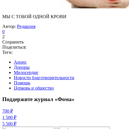
МЫ С ТОБОЙ ОДНОЙ КРОВИ
Автор:
Редакция
0
2
Сохранить
Поделиться:
Теги:
Анонс
Доноры
Милосердие
Новости благотворительности
Помощь
Церковь и общество
Поддержите журнал «Фома»
700 ₽
1 500 ₽
5 500 ₽