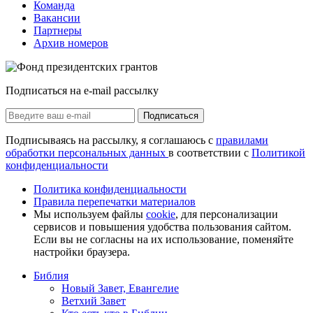
Команда
Вакансии
Партнеры
Архив номеров
Подписаться на e-mail рассылку
Подписаться
Подписываясь на рассылку, я соглашаюсь с
правилами
обработки персональных данных
в соответствии с
Политикой
конфиденциальности
Политика конфиденциальности
Правила перепечатки материалов
Мы используем файлы
cookie
, для персонализации
сервисов и повышения удобства пользования сайтом.
Если вы не согласны на их использование, поменяйте
настройки браузера.
Библия
Новый Завет, Евангелие
Ветхий Завет