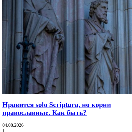
Нравится solo Scriptura, но корни
православные.
Как быть?
04.08.2026
1