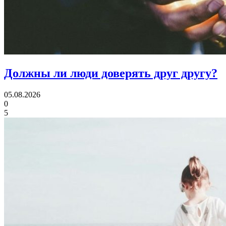
Должны ли люди
доверять друг другу?
05.08.2026
0
5