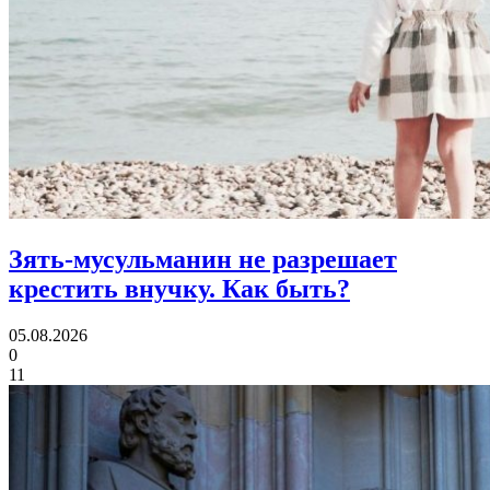
Зять-мусульманин не разрешает
крестить внучку.
Как быть?
05.08.2026
0
11