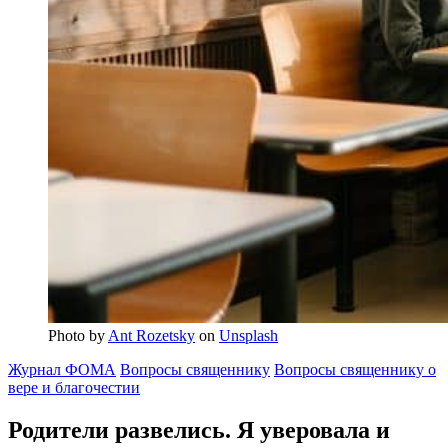
Photo by
Ant Rozetsky
on
Unsplash
Журнал ФОМА
Вопросы священнику
Вопросы священнику о
вере и благочестии
Родители развелись. Я уверовала и