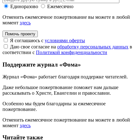
Единоразово
Ежемесячно
Отменить ежемесячное пожертвование вы можете в любой
момент
здесь
Помочь проекту
Я соглашаюсь с
условиями оферты
Даю свое согласие на
обработку персональных данных
в
соответствии с
Политикой конфиденциальности
Поддержите журнал «Фома»
Журнал «Фома» работает благодаря поддержке читателей.
Даже небольшое пожертвование поможет нам дальше
рассказывать
о Христе, Евангелии и православии
.
Особенно мы будем благодарны за ежемесячное
пожертвование.
Отменить ежемесячное пожертвование вы можете в любой
момент
здесь
Читайте также