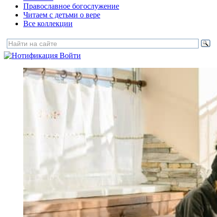
Православное богослужение
Читаем с детьми о вере
Все коллекции
Войти