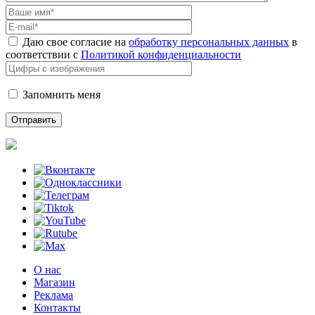
Даю свое согласие на
обработку персональных данных
в
соответствии с
Политикой конфиденциальности
Запомнить меня
О нас
Магазин
Реклама
Контакты