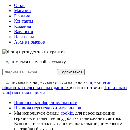
О нас
Магазин
Реклама
Контакты
Команда
Вакансии
Партнеры
Архив номеров
Подписаться на e-mail рассылку
Подписаться
Подписываясь на рассылку, я соглашаюсь с
правилами
обработки персональных данных
в соответствии с
Политикой
конфиденциальности
Политика конфиденциальности
Правила перепечатки материалов
Мы используем файлы
cookie
, для персонализации
сервисов и повышения удобства пользования сайтом.
Если вы не согласны на их использование, поменяйте
настройки браузера.