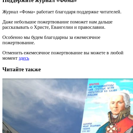
Поддержите журнал «Фома»
Журнал «Фома» работает благодаря поддержке читателей.
Даже небольшое пожертвование поможет нам дальше
рассказывать
о Христе, Евангелии и православии
.
Особенно мы будем благодарны за ежемесячное
пожертвование.
Отменить ежемесячное пожертвование вы можете в любой
момент
здесь
Читайте также