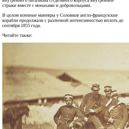
внутреннего батальона Отдельного корпуса внутренней
стражи вместе с монахами и добровольцами.
В целом военные маневры у Соловков англо-французские
корабли продолжали с различной интенсивностью вплоть до
сентября 1855 года.
Читайте также: