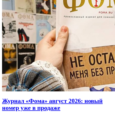
Журнал «Фома» август 2026:
новый
номер уже в продаже