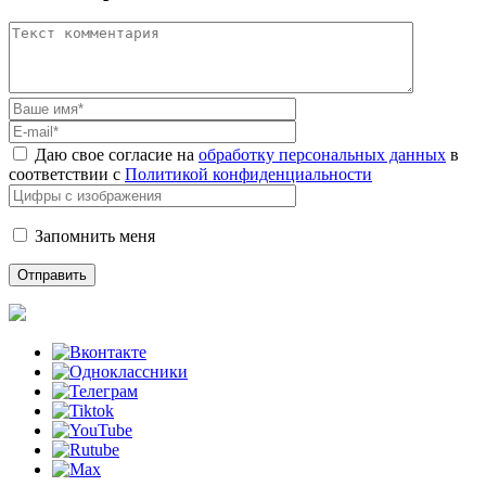
Даю свое согласие на
обработку персональных данных
в
соответствии с
Политикой конфиденциальности
Запомнить меня