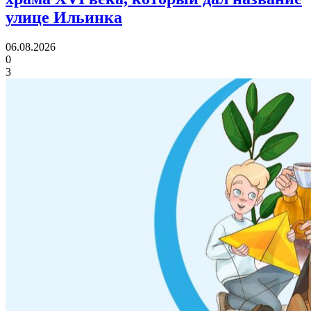
улице Ильинка
06.08.2026
0
3