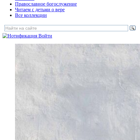
Православное богослужение
Читаем с детьми о вере
Все коллекции
Войти