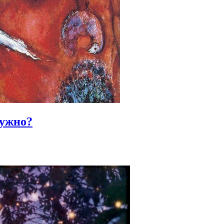
нужно?