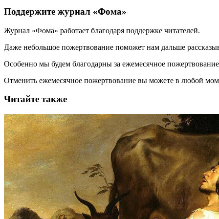
Поддержите журнал «Фома»
Журнал «Фома» работает благодаря поддержке читателей.
Даже небольшое пожертвование поможет нам дальше рассказы
Особенно мы будем благодарны за ежемесячное пожертвование
Отменить ежемесячное пожертвование вы можете в любой мо
Читайте также