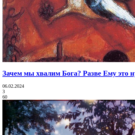
Зачем мы хвалим Бога?
Разве Ему это 
06.02.2024
3
60