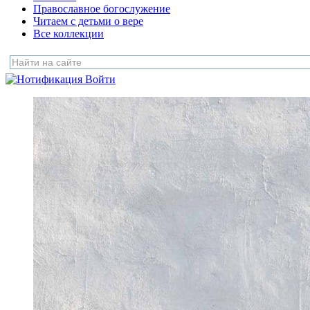
Православное богослужение
Читаем с детьми о вере
Все коллекции
Войти