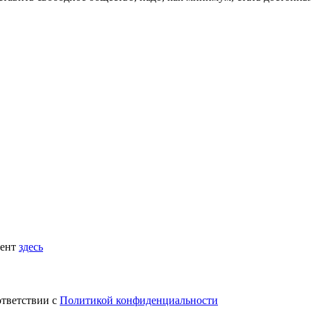
мент
здесь
ответствии с
Политикой конфиденциальности