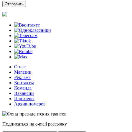
О нас
Магазин
Реклама
Контакты
Команда
Вакансии
Партнеры
Архив номеров
Подписаться на e-mail рассылку