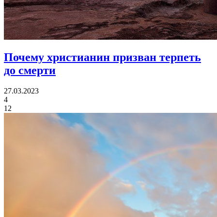
Почему христианин призван
терпеть
до смерти
27.03.2023
4
12