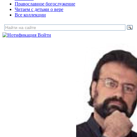
Православное богослужение
Читаем с детьми о вере
Все коллекции
Войти