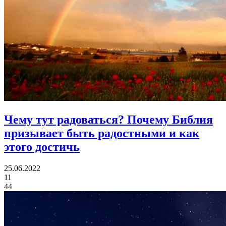
Чему тут радоваться?
Почему Библия
призывает быть радостными и как
этого достичь
25.06.2022
11
44