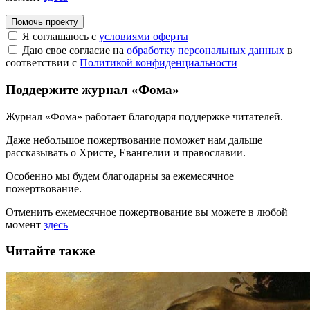
Помочь проекту
Я соглашаюсь с
условиями оферты
Даю свое согласие на
обработку персональных данных
в
соответствии с
Политикой конфиденциальности
Поддержите журнал «Фома»
Журнал «Фома» работает благодаря поддержке читателей.
Даже небольшое пожертвование поможет нам дальше
рассказывать
о Христе, Евангелии и православии
.
Особенно мы будем благодарны за ежемесячное
пожертвование.
Отменить ежемесячное пожертвование вы можете в любой
момент
здесь
Читайте также