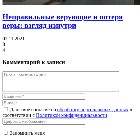
Неправильные верующие и потеря
веры:
взгляд изнутри
02.11.2021
8
4
Комментарий к записи
Даю свое согласие на
обработку персональных данных
в
соответствии с
Политикой конфиденциальности
Запомнить меня