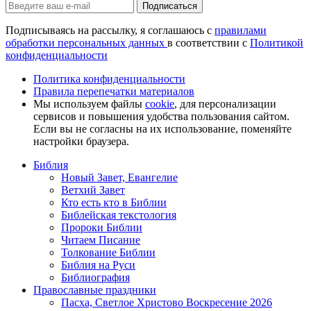
Подписаться
Подписываясь на рассылку, я соглашаюсь с
правилами
обработки персональных данных
в соответствии с
Политикой
конфиденциальности
Политика конфиденциальности
Правила перепечатки материалов
Мы используем файлы
cookie
, для персонализации
сервисов и повышения удобства пользования сайтом.
Если вы не согласны на их использование, поменяйте
настройки браузера.
Библия
Новый Завет, Евангелие
Ветхий Завет
Кто есть кто в Библии
Библейская текстология
Пророки Библии
Читаем Писание
Толкование Библии
Библия на Руси
Библиография
Православные праздники
Пасха, Светлое Христово Воскресение 2026