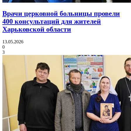
Врачи церковной больницы провели
400 консультаций
для жителей
Харьковской области
13.05.2026
0
3