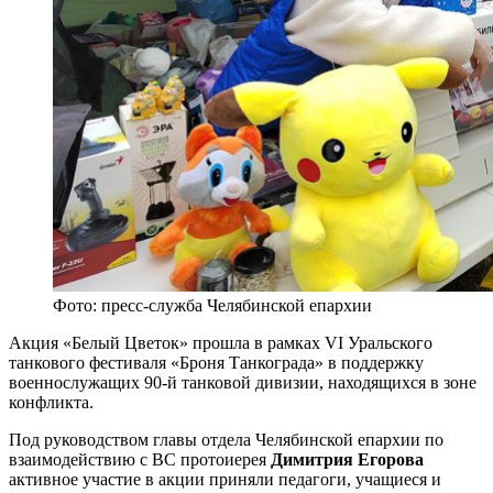
Фото: пресс-служба Челябинской епархии
Акция «Белый Цветок» прошла в рамках VI Уральского
танкового фестиваля «Броня Танкограда» в поддержку
военнослужащих 90-й танковой дивизии, находящихся в зоне
конфликта.
Под руководством главы отдела Челябинской епархии по
взаимодействию с ВС протоиерея
Димитрия Егорова
активное участие в акции приняли педагоги, учащиеся и