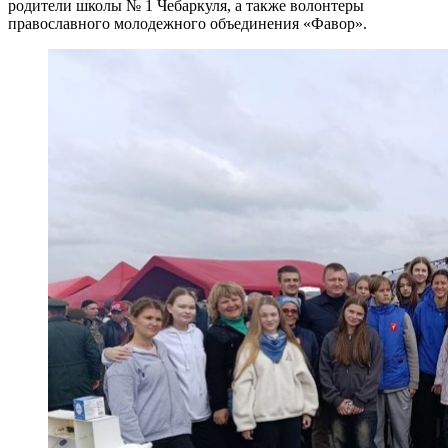
родители школы № 1 Чебаркуля, а также волонтеры
православного молодежного объединения «Фавор».