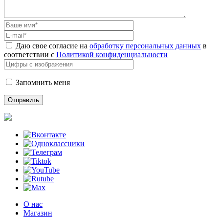
Даю свое согласие на
обработку персональных данных
в
соответствии с
Политикой конфиденциальности
Запомнить меня
О нас
Магазин