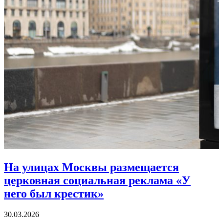
На улицах Москвы размещается
церковная социальная реклама «У
него был крестик»
30.03.2026