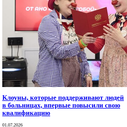
Клоуны, которые поддерживают людей
в больницах,
впервые повысили свою
квалификацию
01.07.2026