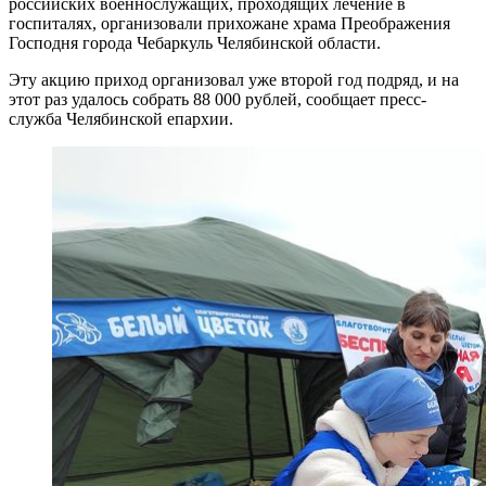
российских военнослужащих, проходящих лечение в
госпиталях, организовали прихожане храма Преображения
Господня города Чебаркуль Челябинской области.
Эту акцию приход организовал уже второй год подряд, и на
этот раз удалось собрать 88 000 рублей, сообщает пресс-
служба Челябинской епархии.