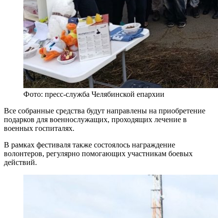
Фото: пресс-служба Челябинской епархии
Все собранные средства будут направлены на приобретение
подарков для военнослужащих, проходящих лечение в
военных госпиталях.
В рамках фестиваля также состоялось награждение
волонтеров, регулярно помогающих участникам боевых
действий.