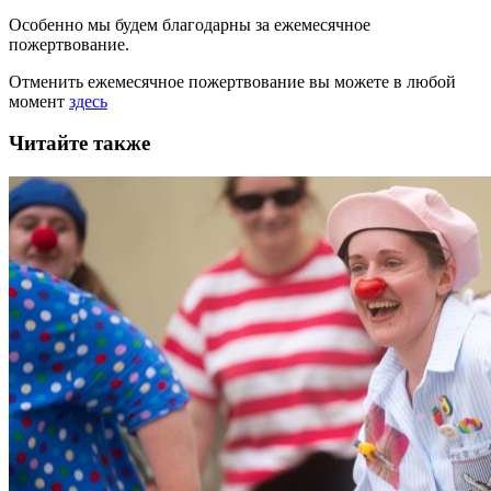
Особенно мы будем благодарны за ежемесячное
пожертвование.
Отменить ежемесячное пожертвование вы можете в любой
момент
здесь
Читайте также