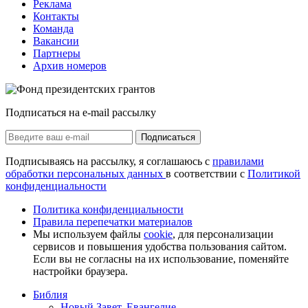
Реклама
Контакты
Команда
Вакансии
Партнеры
Архив номеров
Подписаться на e-mail рассылку
Подписаться
Подписываясь на рассылку, я соглашаюсь с
правилами
обработки персональных данных
в соответствии с
Политикой
конфиденциальности
Политика конфиденциальности
Правила перепечатки материалов
Мы используем файлы
cookie
, для персонализации
сервисов и повышения удобства пользования сайтом.
Если вы не согласны на их использование, поменяйте
настройки браузера.
Библия
Новый Завет, Евангелие