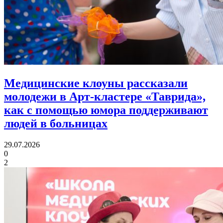
Медицинские клоуны рассказали
молодежи в Арт-кластере «Таврида»,
как с помощью юмора
поддерживают
людей в больницах
29.07.2026
0
2