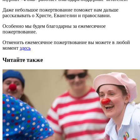
Даже небольшое пожертвование поможет нам дальше
рассказывать
о Христе, Евангелии и православии
.
Особенно мы будем благодарны за ежемесячное
пожертвование.
Отменить ежемесячное пожертвование вы можете в любой
момент
здесь
Читайте также