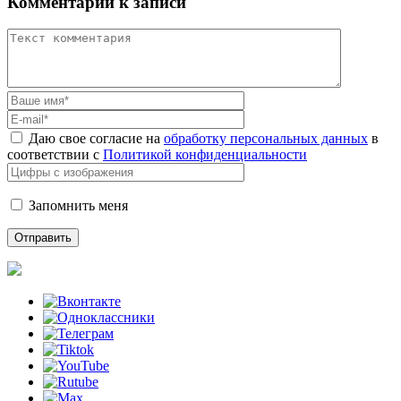
Комментарий к записи
Даю свое согласие на
обработку персональных данных
в
соответствии с
Политикой конфиденциальности
Запомнить меня