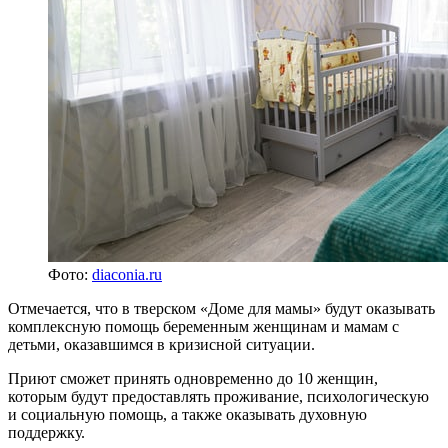
Фото:
diaconia.ru
Отмечается, что в тверском «Доме для мамы» будут оказывать
комплексную помощь беременным женщинам и мамам с
детьми, оказавшимся в кризисной ситуации.
Приют сможет принять одновременно до 10 женщин,
которым будут предоставлять проживание, психологическую
и социальную помощь, а также оказывать духовную
поддержку.