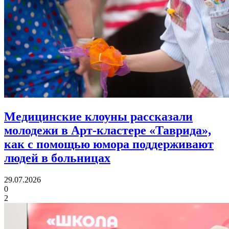
Медицинские клоуны рассказали
молодежи в Арт-кластере «Таврида»,
как с помощью юмора
поддерживают
людей в больницах
29.07.2026
0
2