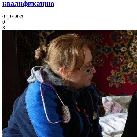
квалификацию
01.07.2026
0
3