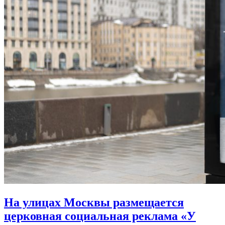
На улицах Москвы размещается
церковная социальная реклама «У