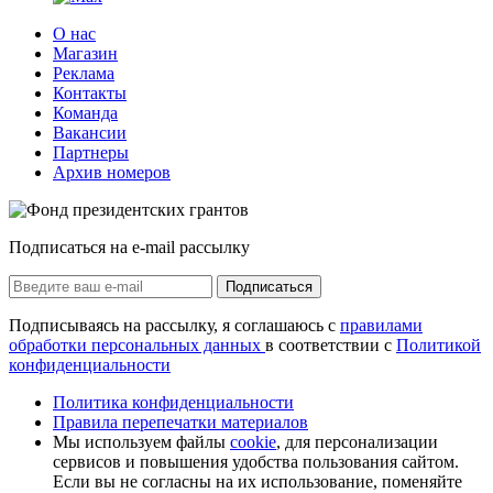
О нас
Магазин
Реклама
Контакты
Команда
Вакансии
Партнеры
Архив номеров
Подписаться на e-mail рассылку
Подписаться
Подписываясь на рассылку, я соглашаюсь с
правилами
обработки персональных данных
в соответствии с
Политикой
конфиденциальности
Политика конфиденциальности
Правила перепечатки материалов
Мы используем файлы
cookie
, для персонализации
сервисов и повышения удобства пользования сайтом.
Если вы не согласны на их использование, поменяйте