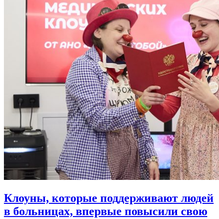
Клоуны, которые поддерживают людей
в больницах,
впервые повысили свою