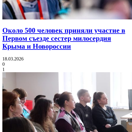
Около 500 человек приняли участие в
Первом съезде
сестер милосердия
Крыма и Новороссии
18.03.2026
0
1