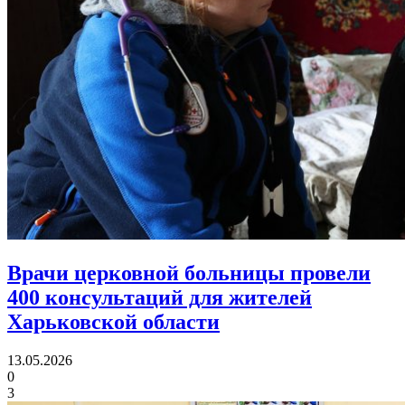
Врачи церковной больницы провели
400 консультаций
для жителей
Харьковской области
13.05.2026
0
3