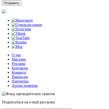
О нас
Магазин
Реклама
Контакты
Команда
Вакансии
Партнеры
Архив номеров
Подписаться на e-mail рассылку