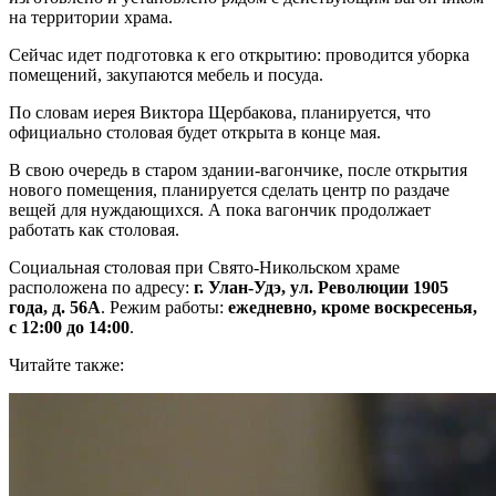
на территории храма.
Сейчас идет подготовка к его открытию: проводится уборка
помещений, закупаются мебель и посуда.
По словам иерея Виктора Щербакова, планируется, что
официально столовая будет открыта в конце мая.
В свою очередь в старом здании-вагончике, после открытия
нового помещения, планируется сделать центр по раздаче
вещей для нуждающихся. А пока вагончик продолжает
работать как столовая.
Социальная столовая при Свято-Никольском храме
расположена по адресу:
г. Улан-Удэ, ул. Революции 1905
года, д. 56А
. Режим работы:
ежедневно, кроме воскресенья,
с 12:00 до 14:00
.
Читайте также: