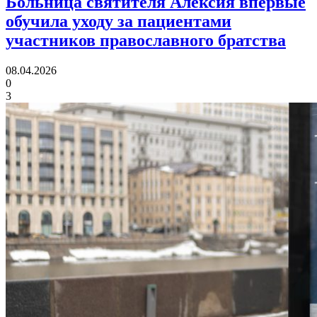
Больница святителя Алексия впервые
обучила уходу за пациентами
участников православного братства
08.04.2026
0
3