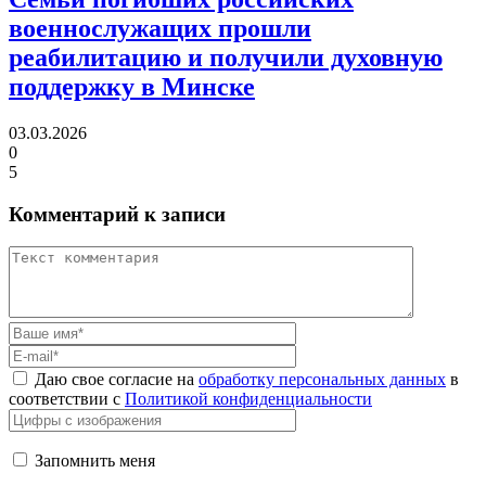
военнослужащих прошли
реабилитацию
и получили духовную
поддержку в Минске
03.03.2026
0
5
Комментарий к записи
Даю свое согласие на
обработку персональных данных
в
соответствии с
Политикой конфиденциальности
Запомнить меня