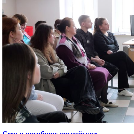
Семьи погибших российских