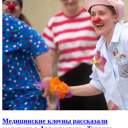
Медицинские клоуны рассказали