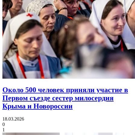
Около 500 человек приняли участие в
Первом съезде
сестер милосердия
Крыма и Новороссии
18.03.2026
0
1