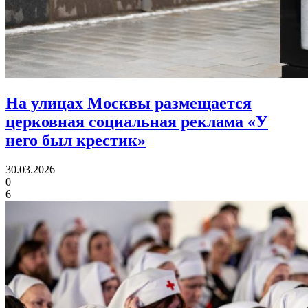
На улицах Москвы размещается
церковная социальная реклама «У
него был крестик»
30.03.2026
0
6