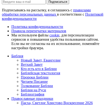
Подписаться
Подписываясь на рассылку, я соглашаюсь с
правилами
обработки персональных данных
в соответствии с
Политикой
конфиденциальности
Политика конфиденциальности
Правила перепечатки материалов
Мы используем файлы
cookie
, для персонализации
сервисов и повышения удобства пользования сайтом.
Если вы не согласны на их использование, поменяйте
настройки браузера.
Библия
Новый Завет, Евангелие
Ветхий Завет
Кто есть кто в Библии
Библейская текстология
Пророки Библии
Читаем Писание
Толкование Библии
Библия на Руси
Библиография
Православные праздники
Пасха, Светлое Христово Воскресение 2026