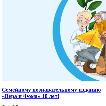
Семейному познавательному изданию
«Вера и Фома»
10 лет!