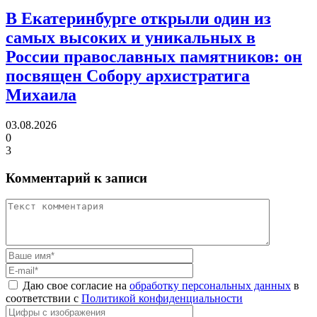
В Екатеринбурге открыли один из
самых высоких и уникальных в
России православных памятников:
он
посвящен Собору архистратига
Михаила
03.08.2026
0
3
Комментарий к записи
Даю свое согласие на
обработку персональных данных
в
соответствии с
Политикой конфиденциальности