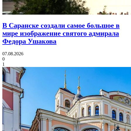
В Саранске создали самое большое в
мире изображение святого адмирала
Федора Ушакова
07.08.2026
0
1