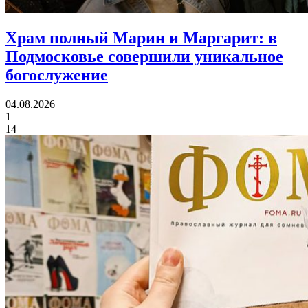
Храм полный Марин и Маргарит:
в
Подмосковье совершили уникальное
богослужение
04.08.2026
1
14