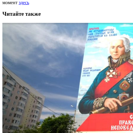
момент
здесь
Читайте также