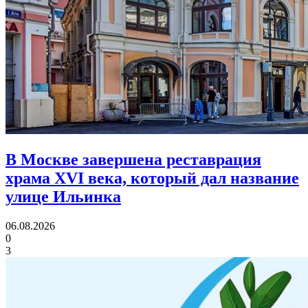
В Москве завершена реставрация
храма XVI века,
который дал название
улице Ильинка
06.08.2026
0
3