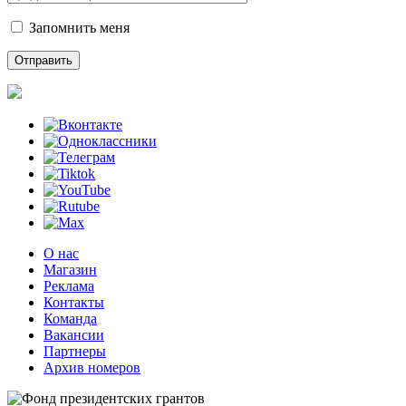
Запомнить меня
О нас
Магазин
Реклама
Контакты
Команда
Вакансии
Партнеры
Архив номеров