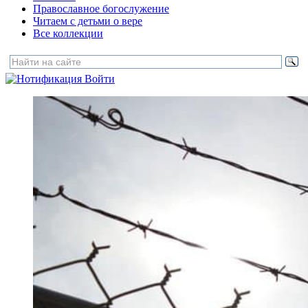
Православное богослужение
Читаем с детьми о вере
Все коллекции
Войти