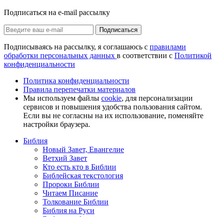
Подписаться на e-mail рассылку
Подписаться
Подписываясь на рассылку, я соглашаюсь с
правилами
обработки персональных данных
в соответствии с
Политикой
конфиденциальности
Политика конфиденциальности
Правила перепечатки материалов
Мы используем файлы
cookie
, для персонализации
сервисов и повышения удобства пользования сайтом.
Если вы не согласны на их использование, поменяйте
настройки браузера.
Библия
Новый Завет, Евангелие
Ветхий Завет
Кто есть кто в Библии
Библейская текстология
Пророки Библии
Читаем Писание
Толкование Библии
Библия на Руси