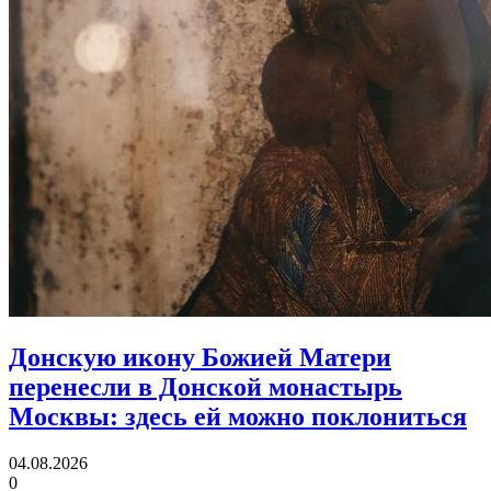
Донскую икону Божией Матери
перенесли в Донской монастырь
Москвы:
здесь ей можно поклониться
04.08.2026
0