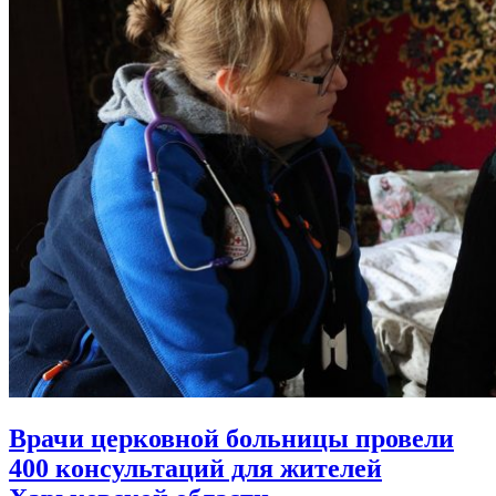
Врачи церковной больницы провели
400 консультаций
для жителей