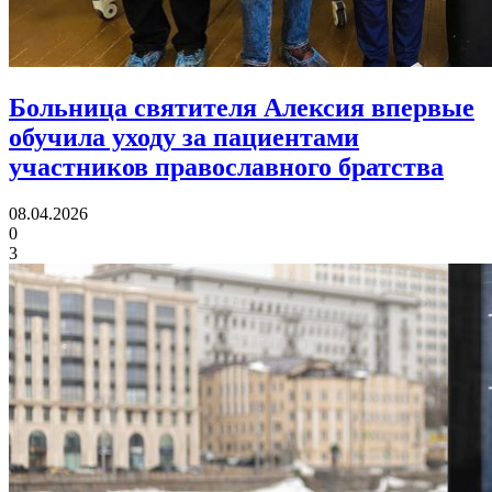
Больница святителя Алексия впервые
обучила уходу за пациентами
участников православного братства
08.04.2026
0
3