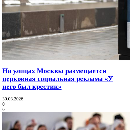
На улицах Москвы размещается
церковная социальная реклама «У
него был крестик»
30.03.2026
0
6