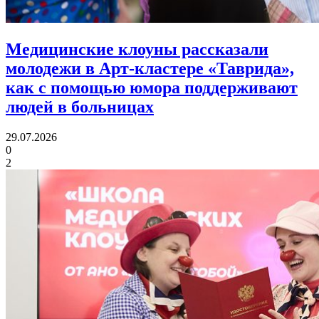
Медицинские клоуны рассказали
молодежи в Арт-кластере «Таврида»,
как с помощью юмора
поддерживают
людей в больницах
29.07.2026
0
2