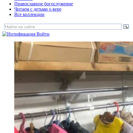
Православное богослужение
Читаем с детьми о вере
Все коллекции
Войти