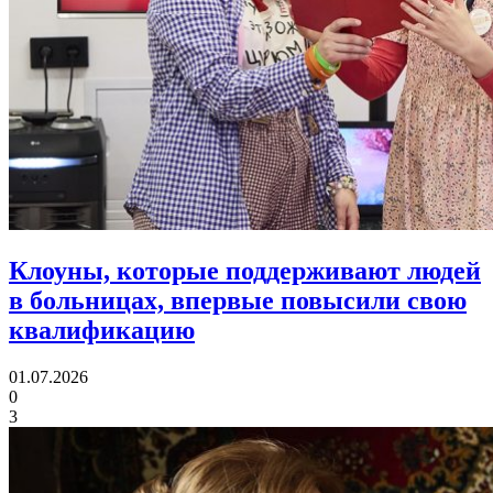
Клоуны, которые поддерживают людей
в больницах,
впервые повысили свою
квалификацию
01.07.2026
0
3