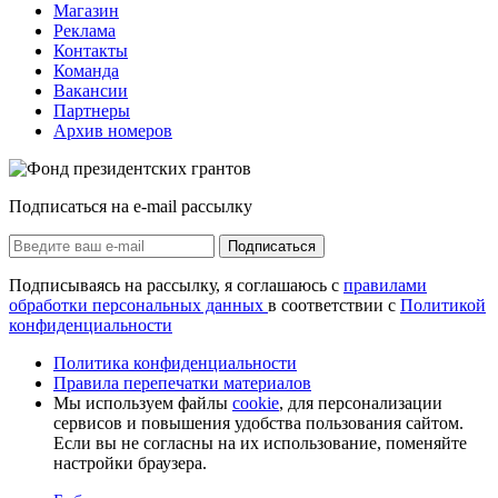
Магазин
Реклама
Контакты
Команда
Вакансии
Партнеры
Архив номеров
Подписаться на e-mail рассылку
Подписаться
Подписываясь на рассылку, я соглашаюсь с
правилами
обработки персональных данных
в соответствии с
Политикой
конфиденциальности
Политика конфиденциальности
Правила перепечатки материалов
Мы используем файлы
cookie
, для персонализации
сервисов и повышения удобства пользования сайтом.
Если вы не согласны на их использование, поменяйте
настройки браузера.