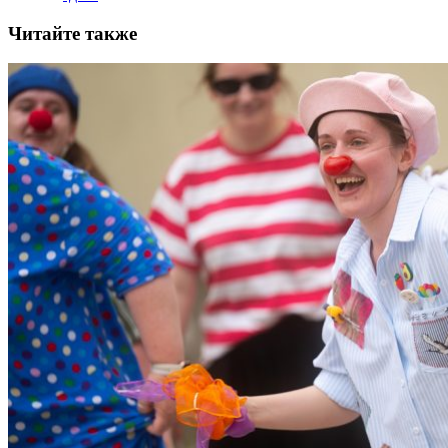
Читайте также