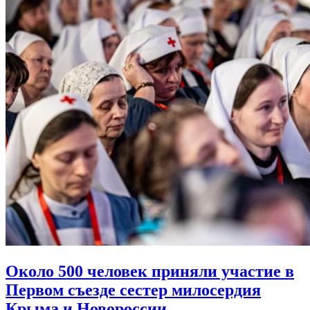
Около 500 человек приняли участие в
Первом съезде
сестер милосердия
Крыма и Новороссии