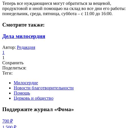
Теперь все нуждающиеся могут обратиться за вещевой,
продуктовой и иной помощью на склад во все дни его работы:
понедельник, среда, пятница, суббота – с 11:00 до 16:00.
Смотрите также:
Дела милосердия
Автор:
Редакция
1
1
Сохранить
Поделиться:
Теги:
Милосердие
Новости благотворительности
Помощь
Церковь и общество
Поддержите журнал «Фома»
700 ₽
1 500 ₽