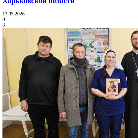
Харьковской области
13.05.2026
0
3