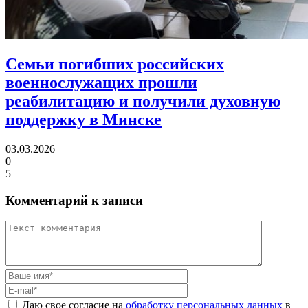
Семьи погибших российских
военнослужащих прошли
реабилитацию
и получили духовную
поддержку в Минске
03.03.2026
0
5
Комментарий к записи
Даю свое согласие на
обработку персональных данных
в