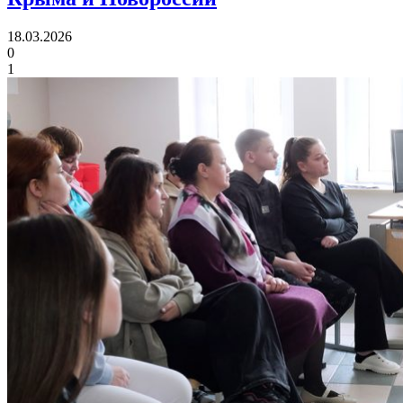
18.03.2026
0
1