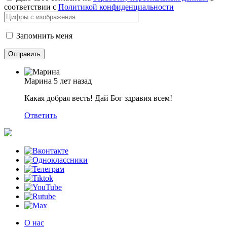
соответствии с
Политикой конфиденциальности
Запомнить меня
Марина
5 лет назад
Какая добрая весть! Дай Бог здравия всем!
Ответить
О нас