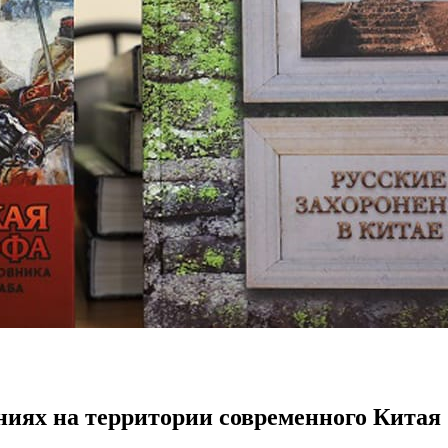
ниях
на территории современного Китая