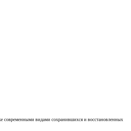
кже современными видами сохранившихся и восстановленных