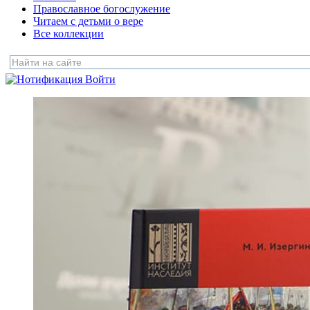
Православное богослужение
Читаем с детьми о вере
Все коллекции
Войти