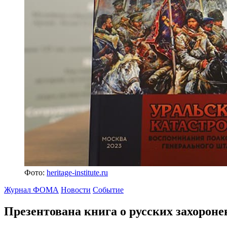
Фото:
heritage-institute.ru
Журнал ФОМА
Новости
Событие
Презентована книга о русских захороне