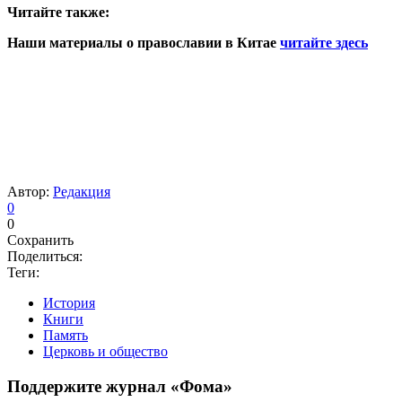
Читайте также:
Наши материалы о православии в Китае
читайте здесь
Автор:
Редакция
0
0
Сохранить
Поделиться:
Теги:
История
Книги
Память
Церковь и общество
Поддержите журнал «Фома»