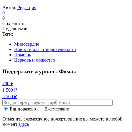
Автор:
Редакция
0
0
Сохранить
Поделиться:
Теги:
Милосердие
Новости благотворительности
Помощь
Церковь и общество
Поддержите журнал «Фома»
700 ₽
1 500 ₽
5 500 ₽
Единоразово
Ежемесячно
Отменить ежемесячное пожертвование вы можете в любой
момент
здесь