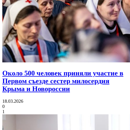
Около 500 человек приняли участие в
Первом съезде
сестер милосердия
Крыма и Новороссии
18.03.2026
0
1