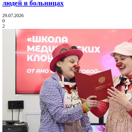
людей в больницах
29.07.2026
0
2