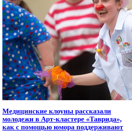
Медицинские клоуны рассказали
молодежи в Арт-кластере «Таврида»,
как с помощью юмора
поддерживают