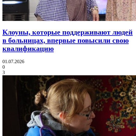
Клоуны, которые поддерживают людей
в больницах,
впервые повысили свою
квалификацию
01.07.2026
0
3