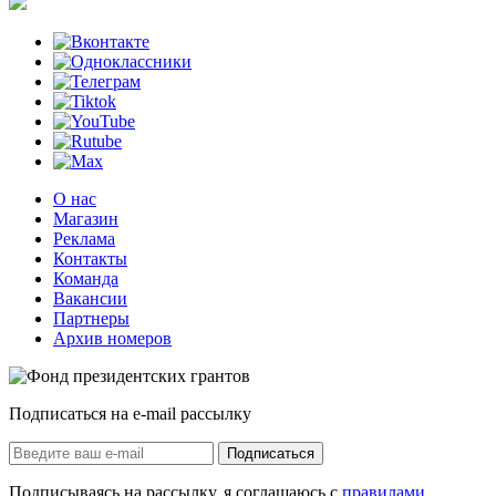
О нас
Магазин
Реклама
Контакты
Команда
Вакансии
Партнеры
Архив номеров
Подписаться на e-mail рассылку
Подписаться
Подписываясь на рассылку, я соглашаюсь с
правилами