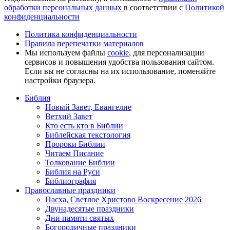
обработки персональных данных
в соответствии с
Политикой
конфиденциальности
Политика конфиденциальности
Правила перепечатки материалов
Мы используем файлы
cookie
, для персонализации
сервисов и повышения удобства пользования сайтом.
Если вы не согласны на их использование, поменяйте
настройки браузера.
Библия
Новый Завет, Евангелие
Ветхий Завет
Кто есть кто в Библии
Библейская текстология
Пророки Библии
Читаем Писание
Толкование Библии
Библия на Руси
Библиография
Православные праздники
Пасха, Светлое Христово Воскресение 2026
Двунадесятые праздники
Дни памяти святых
Богородичные праздники