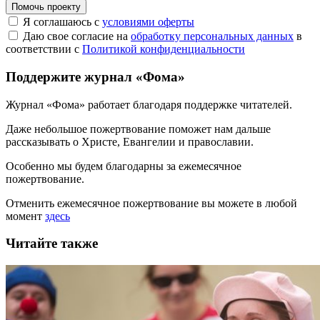
Помочь проекту
Я соглашаюсь с
условиями оферты
Даю свое согласие на
обработку персональных данных
в
соответствии с
Политикой конфиденциальности
Поддержите журнал «Фома»
Журнал «Фома» работает благодаря поддержке читателей.
Даже небольшое пожертвование поможет нам дальше
рассказывать
о Христе, Евангелии и православии
.
Особенно мы будем благодарны за ежемесячное
пожертвование.
Отменить ежемесячное пожертвование вы можете в любой
момент
здесь
Читайте также