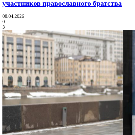
участников православного братства
08.04.2026
0
3