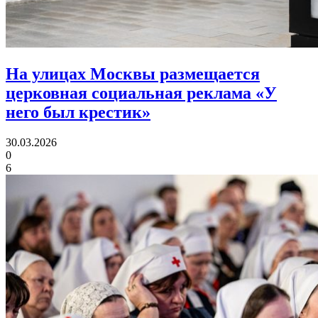
На улицах Москвы размещается
церковная социальная реклама «У
него был крестик»
30.03.2026
0
6