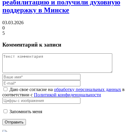
реабилитацию
и получили духовную
поддержку в Минске
03.03.2026
0
5
Комментарий к записи
Даю свое согласие на
обработку персональных данных
в
соответствии с
Политикой конфиденциальности
Запомнить меня