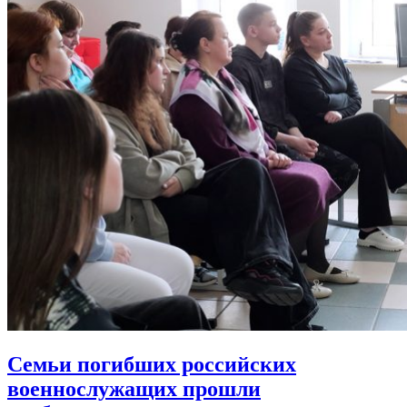
Семьи погибших российских
военнослужащих прошли