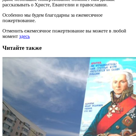
рассказывать
о Христе, Евангелии и православии
.
Особенно мы будем благодарны за ежемесячное
пожертвование.
Отменить ежемесячное пожертвование вы можете в любой
момент
здесь
Читайте также