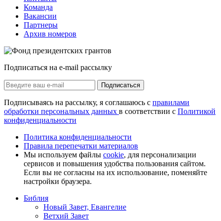
Команда
Вакансии
Партнеры
Архив номеров
Подписаться на e-mail рассылку
Подписаться
Подписываясь на рассылку, я соглашаюсь с
правилами
обработки персональных данных
в соответствии с
Политикой
конфиденциальности
Политика конфиденциальности
Правила перепечатки материалов
Мы используем файлы
cookie
, для персонализации
сервисов и повышения удобства пользования сайтом.
Если вы не согласны на их использование, поменяйте
настройки браузера.
Библия
Новый Завет, Евангелие
Ветхий Завет