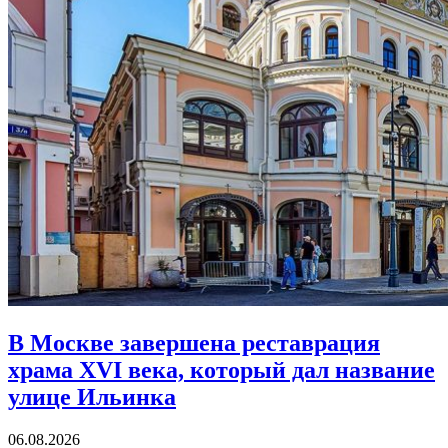
В Москве завершена реставрация
храма XVI века,
который дал название
улице Ильинка
06.08.2026