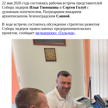
22 мая 2026 года состоялась рабочая встреча представителей
Собора лидеров
Ильи Тимошина
и
Сергея Голуб
с
духовным попечителем, Патриаршим викарием
архиепископом Зеленоградским
Саввой
.
В ходе встречи состоялось обсуждение стратегии развития
Собора лидеров православных предпринимательских
проектов, сообщает
медиапроект «Гильдия»
.