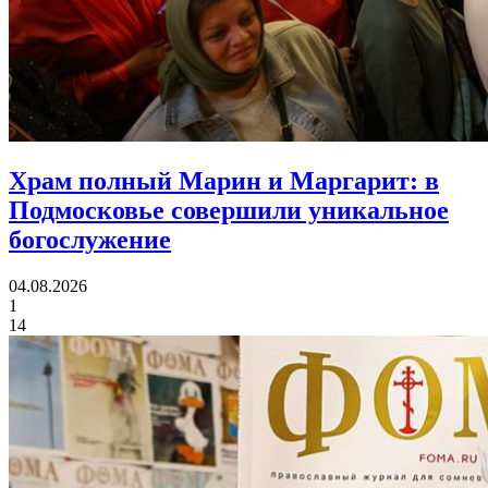
Храм полный Марин и Маргарит:
в
Подмосковье совершили уникальное
богослужение
04.08.2026
1
14