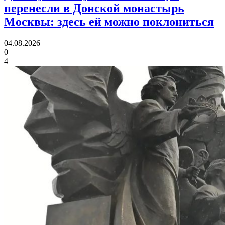
перенесли в Донской монастырь
Москвы:
здесь ей можно поклониться
04.08.2026
0
4