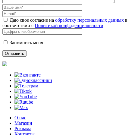
Даю свое согласие на
обработку персональных данных
в
соответствии с
Политикой конфиденциальности
Запомнить меня
О нас
Магазин
Реклама
Контакты