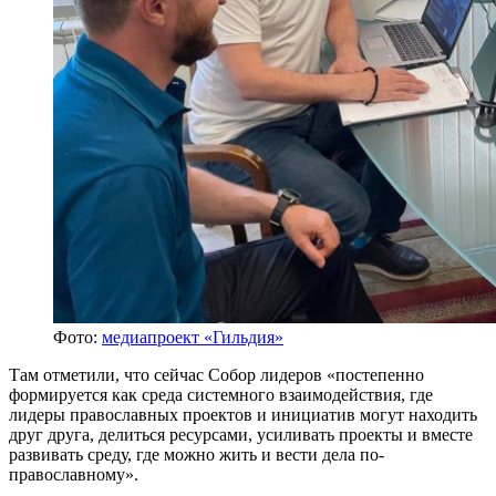
Фото:
медиапроект «Гильдия»
Там отметили, что сейчас Собор лидеров «постепенно
формируется как среда системного взаимодействия, где
лидеры православных проектов и инициатив могут находить
друг друга, делиться ресурсами, усиливать проекты и вместе
развивать среду, где можно жить и вести дела по-
православному».