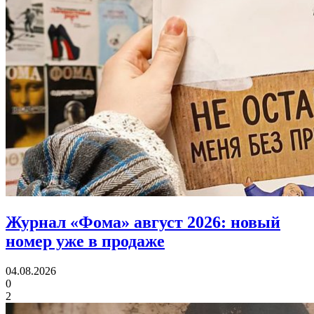
Журнал «Фома» август 2026:
новый
номер уже в продаже
04.08.2026
0
2