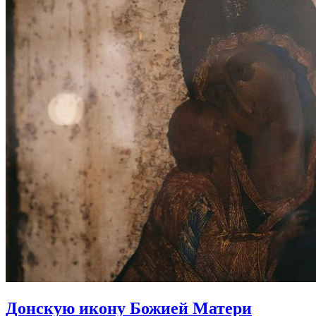
Донскую икону Божией Матери