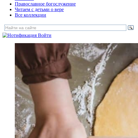
Православное богослужение
Читаем с детьми о вере
Все коллекции
Войти