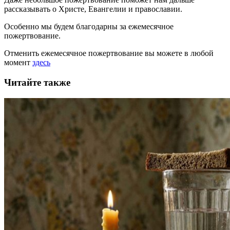
рассказывать
о Христе, Евангелии и православии
.
Особенно мы будем благодарны за ежемесячное
пожертвование.
Отменить ежемесячное пожертвование вы можете в любой
момент
здесь
Читайте также