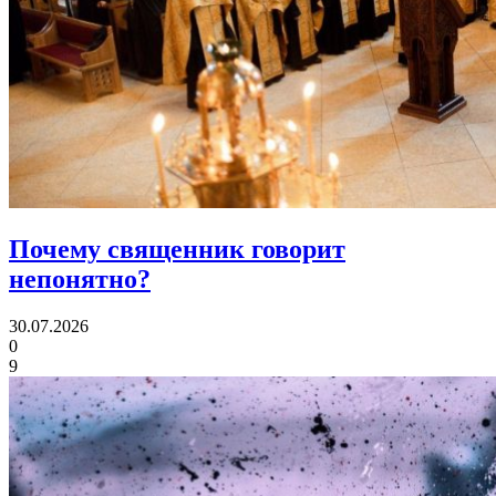
Почему священник
говорит
непонятно?
30.07.2026
0
9