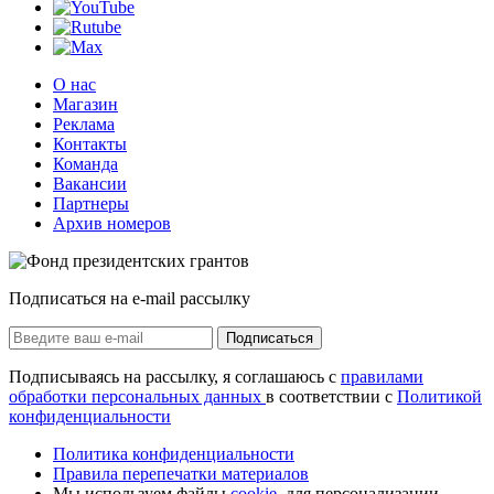
О нас
Магазин
Реклама
Контакты
Команда
Вакансии
Партнеры
Архив номеров
Подписаться на e-mail рассылку
Подписаться
Подписываясь на рассылку, я соглашаюсь с
правилами
обработки персональных данных
в соответствии с
Политикой
конфиденциальности
Политика конфиденциальности
Правила перепечатки материалов
Мы используем файлы
cookie
, для персонализации