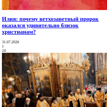
Илия:
почему ветхозаветный пророк
оказался удивительно близок
христианам?
31.07.2026
1
24