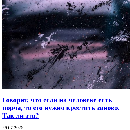
Говорят, что если на человеке есть
порча, то его нужно крестить заново.
Так ли это?
29.07.2026