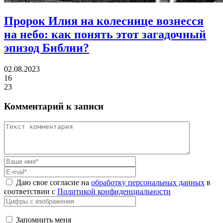
Пророк Илия на колеснице вознесся
на небо:
как понять этот загадочный
эпизод Библии?
02.08.2023
16
23
Комментарий к записи
Даю свое согласие на
обработку персональных данных
в
соответствии с
Политикой конфиденциальности
Запомнить меня